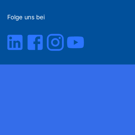
Folge uns bei