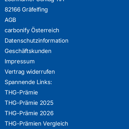
82166 Gräfelfing
AGB
carbonify Österreich
Datenschutzinformation
Geschäftskunden
Impressum
Vertrag widerrufen
Spannende Links:
THG-Prämie
THG-Prämie 2025
THG-Prämie 2026
THG-Prämien Vergleich