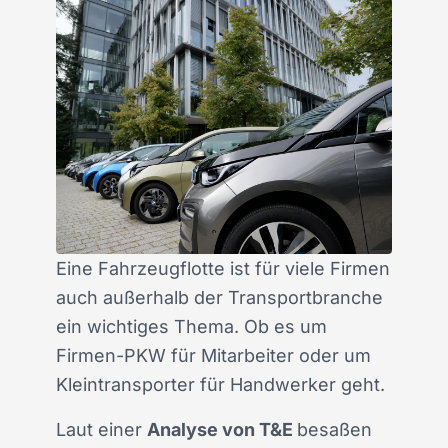
Eine Fahrzeugflotte ist für viele Firmen
auch außerhalb der Transportbranche
ein wichtiges Thema. Ob es um
Firmen-PKW für Mitarbeiter oder um
Kleintransporter für Handwerker geht.
Laut einer
Analyse von T&E
besaßen