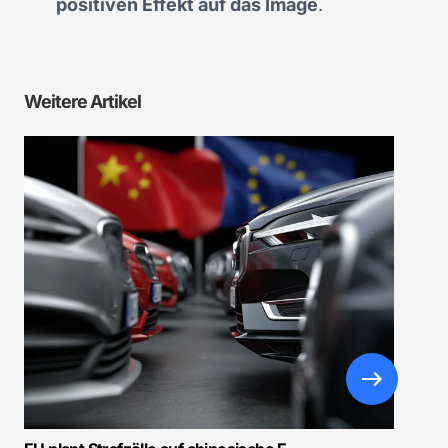
positiven Effekt auf das Image
.
Weitere Artikel