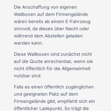
Die Anschaffung von eigenen
Wallboxen auf dem Firmengelände
wären bereits ab einem E-Fahrzeug
sinnvoll, da dieses über Nacht oder
während dem Abstellen geladen
werden kann.
Diese Wallboxen sind zunächst nicht
auf die Quote anrechenbar, wenn sie
nicht öffentlich für die Allgemeinheit
nutzbar sind.
Falls es einen öffentlich zugänglichen
und geeigneten Platz auf dem
Firmengelände gibt, empfiehlt sich ein
öffentlicher Ladepunkt. So trägt die