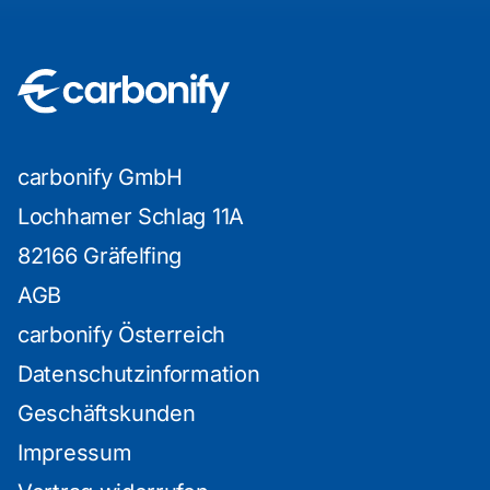
carbonify GmbH
Lochhamer Schlag 11A
82166 Gräfelfing
AGB
carbonify Österreich
Datenschutzinformation
Geschäftskunden
Impressum