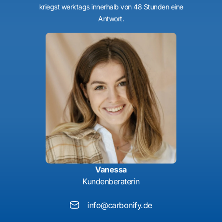
kriegst werktags innerhalb von 48 Stunden eine
Antwort.
Vanessa
Kundenberaterin
info@carbonify.de