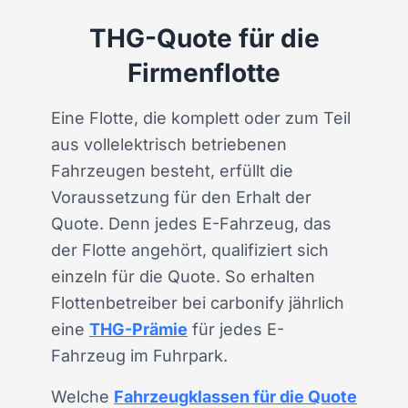
THG-Quote für die
Firmenflotte
Eine Flotte, die komplett oder zum Teil
aus vollelektrisch betriebenen
Fahrzeugen besteht, erfüllt die
Voraussetzung für den Erhalt der
Quote. Denn jedes E-Fahrzeug, das
der Flotte angehört, qualifiziert sich
einzeln für die Quote. So erhalten
Flottenbetreiber bei carbonify jährlich
eine
THG-Prämie
für jedes E-
Fahrzeug im Fuhrpark.
Welche
Fahrzeugklassen für die Quote