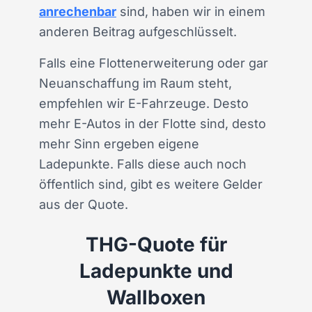
anrechenbar
sind, haben wir in einem
anderen Beitrag aufgeschlüsselt.
Falls eine Flottenerweiterung oder gar
Neuanschaffung im Raum steht,
empfehlen wir E-Fahrzeuge. Desto
mehr E-Autos in der Flotte sind, desto
mehr Sinn ergeben eigene
Ladepunkte. Falls diese auch noch
öffentlich sind, gibt es weitere Gelder
aus der Quote.
THG-Quote für
Ladepunkte und
Wallboxen