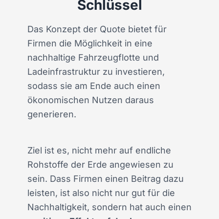
Schlüssel
Das Konzept der Quote bietet für
Firmen die Möglichkeit in eine
nachhaltige Fahrzeugflotte und
Ladeinfrastruktur zu investieren,
sodass sie am Ende auch einen
ökonomischen Nutzen daraus
generieren.
Ziel ist es, nicht mehr auf endliche
Rohstoffe der Erde angewiesen zu
sein. Dass Firmen einen Beitrag dazu
leisten, ist also nicht nur gut für die
Nachhaltigkeit, sondern hat auch einen