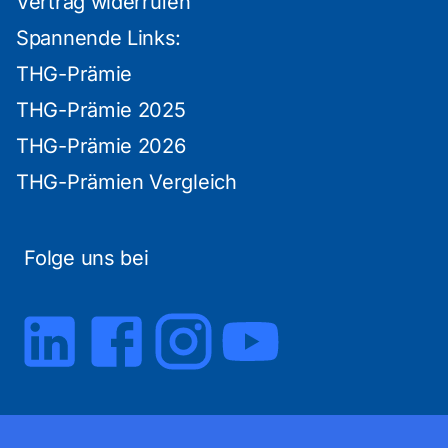
Vertrag widerrufen
Spannende Links:
THG-Prämie
THG-Prämie 2025
THG-Prämie 2026
THG-Prämien Vergleich
Folge uns bei