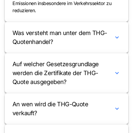
Emissionen insbesondere im Verkehrssektor zu
reduzieren.
Was versteht man unter dem THG-
Quotenhandel?
Auf welcher Gesetzesgrundlage
werden die Zertifikate der THG-
Quote ausgegeben?
An wen wird die THG-Quote
verkauft?