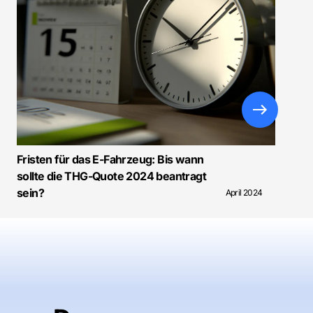
Fristen für das E-Fahrzeug: Bis wann
sollte die THG-Quote 2024 beantragt
sein?
April 2024