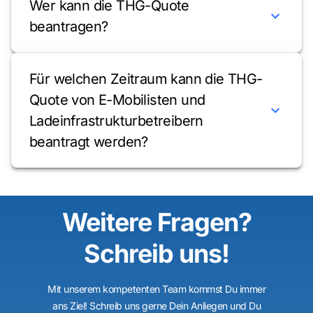
Wer kann die THG-Quote
beantragen?
Für welchen Zeitraum kann die THG-
Quote von E-Mobilisten und
Ladeinfrastrukturbetreibern
beantragt werden?
Weitere Fragen?
Schreib uns!
Mit unserem kompetenten Team kommst Du immer
ans Ziel! Schreib uns gerne Dein Anliegen und Du