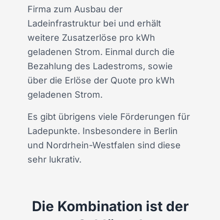
Firma zum Ausbau der
Ladeinfrastruktur bei und erhält
weitere Zusatzerlöse pro kWh
geladenen Strom. Einmal durch die
Bezahlung des Ladestroms, sowie
über die Erlöse der Quote pro kWh
geladenen Strom.
Es gibt übrigens viele Förderungen für
Ladepunkte. Insbesondere in Berlin
und Nordrhein-Westfalen sind diese
sehr lukrativ.
Die Kombination ist der