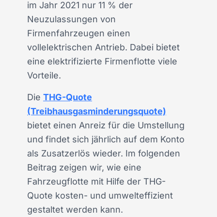
im Jahr 2021 nur 11 % der
Neuzulassungen von
Firmenfahrzeugen einen
vollelektrischen Antrieb. Dabei bietet
eine elektrifizierte Firmenflotte viele
Vorteile.
Die
THG-Quote
(Treibhausgasminderungsquote)
bietet einen Anreiz für die Umstellung
und findet sich jährlich auf dem Konto
als Zusatzerlös wieder. Im folgenden
Beitrag zeigen wir, wie eine
Fahrzeugflotte mit Hilfe der THG-
Quote kosten- und umwelteffizient
gestaltet werden kann.