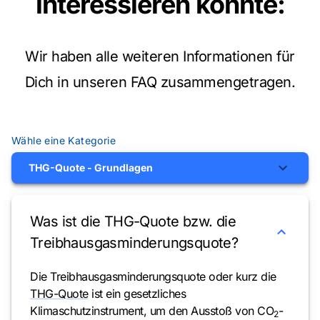
interessieren könnte
:
Wir haben alle weiteren Informationen für
Dich in unseren FAQ zusammengetragen.
Wähle eine Kategorie
THG-Quote - Grundlagen
Was ist die THG-Quote bzw. die
Treibhausgasminderungsquote?
Die Treibhausgasminderungsquote oder kurz die
THG-Quote
ist ein gesetzliches
Klimaschutzinstrument, um den Ausstoß von CO
-
2