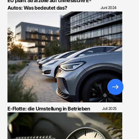
EU plant Strafzölle auf chinesische E-
Autos: Was bedeutet das?
Juni 2024
E-Flotte: die Umstellung in Betrieben
Juli 2025