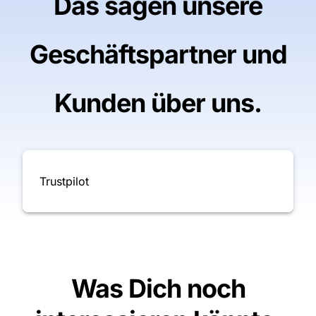
Das sagen unsere
Geschäftspartner und
Kunden über uns.
Trustpilot
Was Dich noch