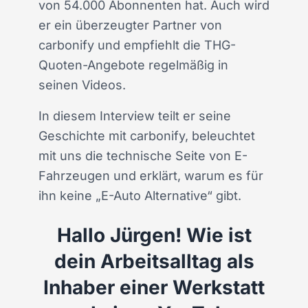
von 54.000 Abonnenten hat. Auch wird
er ein überzeugter Partner von
carbonify und empfiehlt die THG-
Quoten-Angebote regelmäßig in
seinen Videos.
In diesem Interview teilt er seine
Geschichte mit carbonify, beleuchtet
mit uns die technische Seite von E-
Fahrzeugen und erklärt, warum es für
ihn keine „E-Auto Alternative“ gibt.
Hallo Jürgen! Wie ist
dein Arbeitsalltag als
Inhaber einer Werkstatt