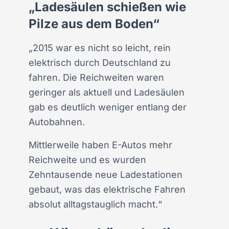
„Ladesäulen schießen wie
Pilze aus dem Boden“
„2015 war es nicht so leicht, rein
elektrisch durch Deutschland zu
fahren. Die Reichweiten waren
geringer als aktuell und Ladesäulen
gab es deutlich weniger entlang der
Autobahnen.
Mittlerweile haben E-Autos mehr
Reichweite und es wurden
Zehntausende neue Ladestationen
gebaut, was das elektrische Fahren
absolut alltagstauglich macht.“