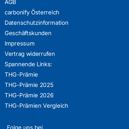
AGB
carbonify Österreich
Datenschutzinformation
Geschäftskunden
Impressum
Vertrag widerrufen
Spannende Links:
THG-Prämie
THG-Prämie 2025
THG-Prämie 2026
THG-Prämien Vergleich
Folge uns bei