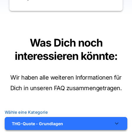
Was Dich noch
interessieren könnte
:
Wir haben alle weiteren Informationen für
Dich in unseren FAQ zusammengetragen.
Wähle eine Kategorie
THG-Quote - Grundlagen