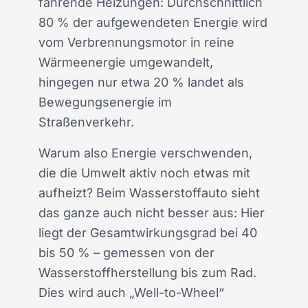
fahrende Heizungen: Durchschnittlich
80 % der aufgewendeten Energie wird
vom Verbrennungsmotor in reine
Wärmeenergie umgewandelt,
hingegen nur etwa 20 % landet als
Bewegungsenergie im
Straßenverkehr.
Warum also Energie verschwenden,
die die Umwelt aktiv noch etwas mit
aufheizt? Beim Wasserstoffauto sieht
das ganze auch nicht besser aus: Hier
liegt der Gesamtwirkungsgrad bei 40
bis 50 % – gemessen von der
Wasserstoffherstellung bis zum Rad.
Dies wird auch „Well-to-Wheel“