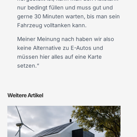
nur bedingt füllen und muss gut und
gerne 30 Minuten warten, bis man sein
Fahrzeug volltanken kann.
Meiner Meinung nach haben wir also
keine Alternative zu E-Autos und
müssen hier alles auf eine Karte
setzen.“
Weitere Artikel