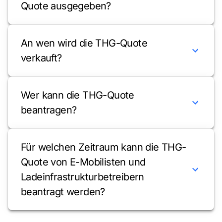
Quote ausgegeben?
An wen wird die THG-Quote
verkauft?
Wer kann die THG-Quote
beantragen?
Für welchen Zeitraum kann die THG-
Quote von E-Mobilisten und
Ladeinfrastrukturbetreibern
beantragt werden?