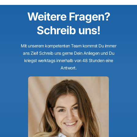
Weitere Fragen?
Schreib uns!
Mit unserem kompetenten Team kommst Du immer
ans Ziel! Schreib uns gerne Dein Anliegen und Du
kriegst werktags innerhalb von 48 Stunden eine
Antwort.