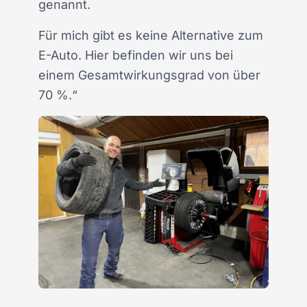
genannt.
Für mich gibt es keine Alternative zum
E-Auto. Hier befinden wir uns bei
einem Gesamtwirkungsgrad von über
70 %.“