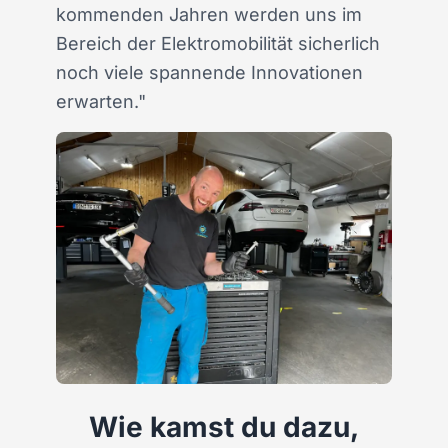
kommenden Jahren werden uns im
Bereich der Elektromobilität sicherlich
noch viele spannende Innovationen
erwarten."
Wie kamst du dazu,