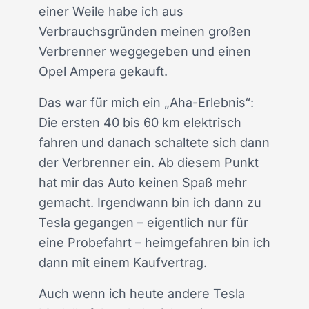
einer Weile habe ich aus
Verbrauchsgründen meinen großen
Verbrenner weggegeben und einen
Opel Ampera gekauft.
Das war für mich ein „Aha-Erlebnis“:
Die ersten 40 bis 60 km elektrisch
fahren und danach schaltete sich dann
der Verbrenner ein. Ab diesem Punkt
hat mir das Auto keinen Spaß mehr
gemacht. Irgendwann bin ich dann zu
Tesla gegangen – eigentlich nur für
eine Probefahrt – heimgefahren bin ich
dann mit einem Kaufvertrag.
Auch wenn ich heute andere Tesla