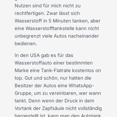
Nutzen sind für mich nicht zu
rechtfertigen. Zwar lässt sich
Wasserstoff in 5 Minuten tanken, aber
eine Wasserstofftankstelle kann nicht
unbegrenzt viele Autos nacheinander
bedienen.
In den USA gab es für das
Wasserstoffauto einer bestimmten
Marke eine Tank-Flatrate kostenlos on
top. Gut und schön, nur hatten die
Besitzer der Autos eine WhatsApp-
Gruppe, um zu vereinbaren, wer wann
tankt. Denn wenn der Druck in dem
Vortank der Zapfsäule nicht vollständig
hergestellt ist, kann man den Autotank