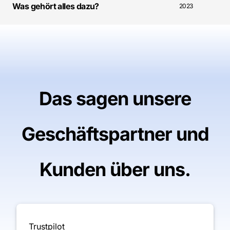
Was gehört alles dazu?
2023
Das sagen unsere
Geschäftspartner und
Kunden über uns.
Trustpilot