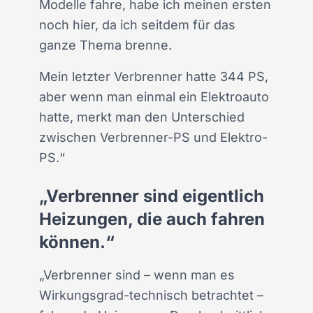
Modelle fahre, habe ich meinen ersten
noch hier, da ich seitdem für das
ganze Thema brenne.
Mein letzter Verbrenner hatte 344 PS,
aber wenn man einmal ein Elektroauto
hatte, merkt man den Unterschied
zwischen Verbrenner-PS und Elektro-
PS.“
„Verbrenner sind eigentlich
Heizungen, die auch fahren
können.“
„Verbrenner sind – wenn man es
Wirkungsgrad-technisch betrachtet –