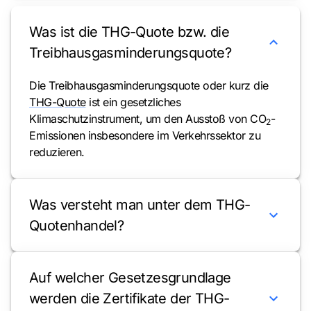
Was ist die THG-Quote bzw. die
Treibhausgasminderungsquote?
Die Treibhausgasminderungsquote oder kurz die
THG-Quote
ist ein gesetzliches
Klimaschutzinstrument, um den Ausstoß von CO
-
2
Emissionen insbesondere im Verkehrssektor zu
reduzieren.
Was versteht man unter dem THG-
Quotenhandel?
Auf welcher Gesetzesgrundlage
werden die Zertifikate der THG-