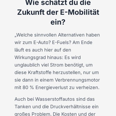
Wie schätzt du die
Zukunft der E-Mobilität
ein?
„
Welche sinnvollen Alternativen haben
wir zum E-Auto? E-Fuels? Am Ende
läuft es auch hier auf den
Wirkungsgrad hinaus: Es wird
unglaublich viel Strom benötigt, um
diese Kraftstoffe herzustellen, nur um
sie dann in einem Verbrennungsmotor
mit 80 % Energieverlust zu verheizen.
Auch bei Wasserstoffautos sind das
Tanken und die Druckverhältnisse ein
großes Problem. Die Kosten und der