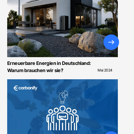
Erneuerbare Energien in Deutschland:
Warum brauchen wir sie?
Mai 2024