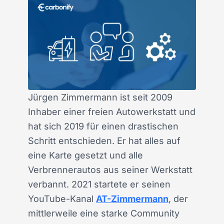
Jürgen Zimmermann ist seit 2009
Inhaber einer freien Autowerkstatt und
hat sich 2019 für einen drastischen
Schritt entschieden. Er hat alles auf
eine Karte gesetzt und alle
Verbrennerautos aus seiner Werkstatt
verbannt. 2021 startete er seinen
YouTube-Kanal
AT-Zimmermann
, der
mittlerweile eine starke Community