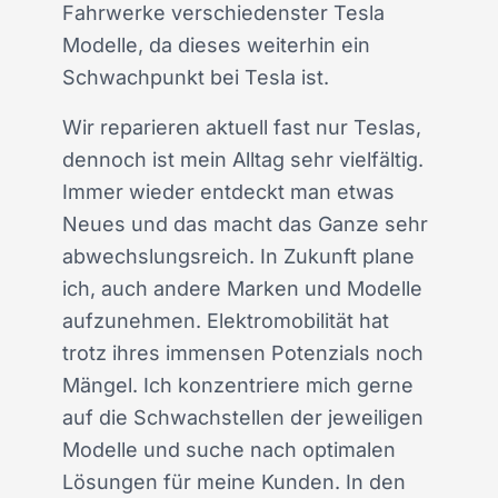
Fahrwerke verschiedenster Tesla
Modelle, da dieses weiterhin ein
Schwachpunkt bei Tesla ist.
Wir reparieren aktuell fast nur Teslas,
dennoch ist mein Alltag sehr vielfältig.
Immer wieder entdeckt man etwas
Neues und das macht das Ganze sehr
abwechslungsreich. In Zukunft plane
ich, auch andere Marken und Modelle
aufzunehmen. Elektromobilität hat
trotz ihres immensen Potenzials noch
Mängel. Ich konzentriere mich gerne
auf die Schwachstellen der jeweiligen
Modelle und suche nach optimalen
Lösungen für meine Kunden. In den