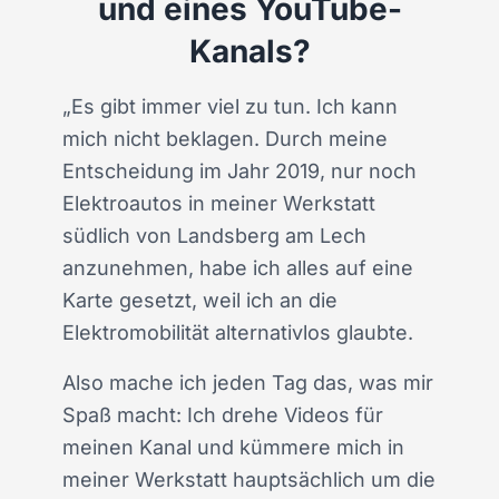
und eines YouTube-
Kanals?
„Es gibt immer viel zu tun. Ich kann
mich nicht beklagen. Durch meine
Entscheidung im Jahr 2019, nur noch
Elektroautos in meiner Werkstatt
südlich von Landsberg am Lech
anzunehmen, habe ich alles auf eine
Karte gesetzt, weil ich an die
Elektromobilität alternativlos glaubte.
Also mache ich jeden Tag das, was mir
Spaß macht: Ich drehe Videos für
meinen Kanal und kümmere mich in
meiner Werkstatt hauptsächlich um die