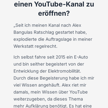
einen YouTube-Kanal zu
eröffnen?
„Seit ich meinen Kanal nach Alex
Bangulas Ratschlag gestartet habe,
explodierte die Auftragslage in meiner
Werkstatt regelrecht.
Ich selbst fahre seit 2015 ein E-Auto
und bin seither begeistert von der
Entwicklung der Elektromobilität.
Durch diese Begeisterung habe ich mir
viel Wissen angehäuft. Alex riet mir
damals, mein Wissen über YouTube
weiterzugeben, da dieses Thema
mehr Aufklärung benötigt. Es hat eine