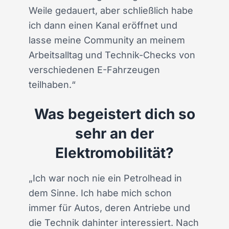
Weile gedauert, aber schließlich habe
ich dann einen Kanal eröffnet und
lasse meine Community an meinem
Arbeitsalltag und Technik-Checks von
verschiedenen E-Fahrzeugen
teilhaben.“
Was begeistert dich so
sehr an der
Elektromobilität?
„Ich war noch nie ein Petrolhead in
dem Sinne. Ich habe mich schon
immer für Autos, deren Antriebe und
die Technik dahinter interessiert. Nach