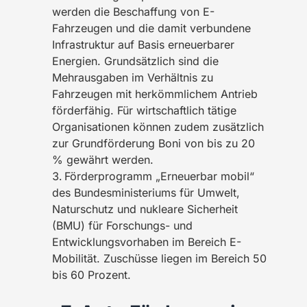
werden die Beschaffung von E-
Fahrzeugen und die damit verbundene
Infrastruktur auf Basis erneuerbarer
Energien. Grundsätzlich sind die
Mehrausgaben im Verhältnis zu
Fahrzeugen mit herkömmlichem Antrieb
förderfähig. Für wirtschaftlich tätige
Organisationen können zudem zusätzlich
zur Grundförderung Boni von bis zu 20
% gewährt werden.
Förderprogramm „Erneuerbar mobil“
des Bundesministeriums für Umwelt,
Naturschutz und nukleare Sicherheit
(BMU) für Forschungs- und
Entwicklungsvorhaben im Bereich E-
Mobilität. Zuschüsse liegen im Bereich 50
bis 60 Prozent.