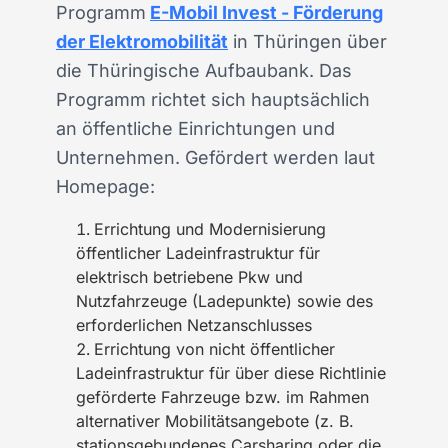
Programm
E-Mobil Invest - Förderung
der Elektromobilität
in Thüringen über
die Thüringische Aufbaubank. Das
Programm richtet sich hauptsächlich
an öffentliche Einrichtungen und
Unternehmen. Gefördert werden laut
Homepage:
Errichtung und Modernisierung
öffentlicher Ladeinfrastruktur für
elektrisch betriebene Pkw und
Nutzfahrzeuge (Ladepunkte) sowie des
erforderlichen Netzanschlusses
Errichtung von nicht öffentlicher
Ladeinfrastruktur für über diese Richtlinie
geförderte Fahrzeuge bzw. im Rahmen
alternativer Mobilitätsangebote (z. B.
stationsgebundenes Carsharing oder die