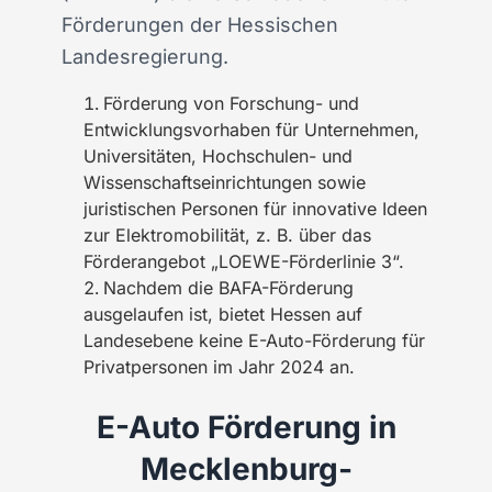
Förderungen der Hessischen
Landesregierung.
Förderung von Forschung- und
Entwicklungsvorhaben für Unternehmen,
Universitäten, Hochschulen- und
Wissenschaftseinrichtungen sowie
juristischen Personen für innovative Ideen
zur Elektromobilität, z. B. über das
Förderangebot „LOEWE-Förderlinie 3“.
Nachdem die BAFA-Förderung
ausgelaufen ist, bietet Hessen auf
Landesebene keine E-Auto-Förderung für
Privatpersonen im Jahr 2024 an.
E-Auto Förderung in
Mecklenburg-