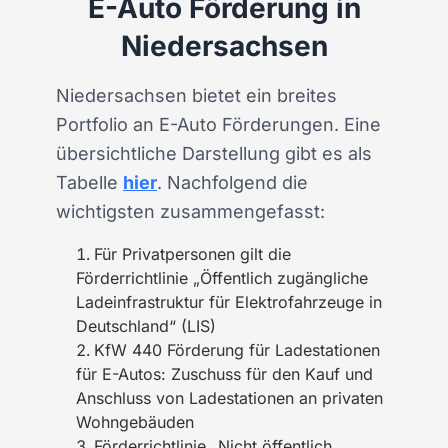
E-Auto Förderung in
Niedersachsen
Niedersachsen bietet ein breites
Portfolio an E-Auto Förderungen. Eine
übersichtliche Darstellung gibt es als
Tabelle
hier
. Nachfolgend die
wichtigsten zusammengefasst:
Für Privatpersonen gilt die
Förderrichtlinie „Öffentlich zugängliche
Ladeinfrastruktur für Elektrofahrzeuge in
Deutschland“ (LIS)
KfW 440 Förderung für Ladestationen
für E-Autos: Zuschuss für den Kauf und
Anschluss von Ladestationen an privaten
Wohngebäuden
Förderrichtlinie „Nicht öffentlich