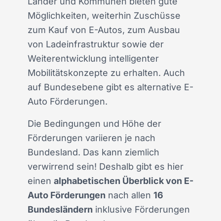
Länder und Kommunen bieten gute
Möglichkeiten, weiterhin Zuschüsse
zum Kauf von E-Autos, zum Ausbau
von Ladeinfrastruktur sowie der
Weiterentwicklung intelligenter
Mobilitätskonzepte zu erhalten. Auch
auf Bundesebene gibt es alternative E-
Auto Förderungen.
Die Bedingungen und Höhe der
Förderungen variieren je nach
Bundesland. Das kann ziemlich
verwirrend sein! Deshalb gibt es hier
einen
alphabetischen Überblick von E-
Auto Förderungen
nach allen
16
Bundesländern
inklusive Förderungen