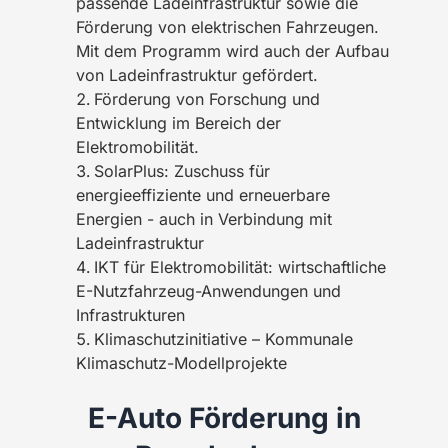
passende Ladeinfrastruktur sowie die
Förderung von elektrischen Fahrzeugen.
Mit dem Programm wird auch der Aufbau
von Ladeinfrastruktur gefördert.
Förderung von Forschung und
Entwicklung im Bereich der
Elektromobilität.
SolarPlus: Zuschuss für
energieeffiziente und erneuerbare
Energien - auch in Verbindung mit
Ladeinfrastruktur
IKT für Elektromobilität: wirtschaftliche
E-Nutzfahrzeug-Anwendungen und
Infrastrukturen
Klimaschutzinitiative – Kommunale
Klimaschutz-Modellprojekte
E-Auto Förderung in