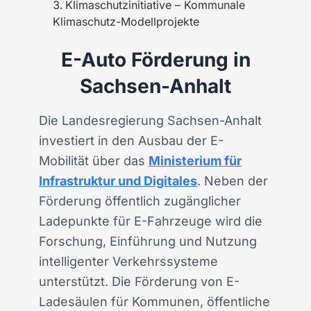
Klimaschutzinitiative – Kommunale
Klimaschutz-Modellprojekte
E-Auto Förderung in
Sachsen-Anhalt
Die Landesregierung Sachsen-Anhalt
investiert in den Ausbau der E-
Mobilität über das
Ministerium für
Infrastruktur und Digitales
. Neben der
Förderung öffentlich zugänglicher
Ladepunkte für E-Fahrzeuge wird die
Forschung, Einführung und Nutzung
intelligenter Verkehrssysteme
unterstützt. Die Förderung von E-
Ladesäulen für Kommunen, öffentliche