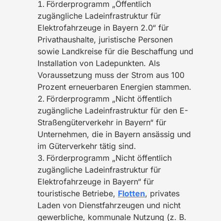
Förderprogramm „Öffentlich
zugängliche Ladeinfrastruktur für
Elektrofahrzeuge in Bayern 2.0“ für
Privathaushalte, juristische Personen
sowie Landkreise für die Beschaffung und
Installation von Ladepunkten. Als
Voraussetzung muss der Strom aus 100
Prozent erneuerbaren Energien stammen.
Förderprogramm „Nicht öffentlich
zugängliche Ladeinfrastruktur für den E-
Straßengüterverkehr in Bayern“ für
Unternehmen, die in Bayern ansässig und
im Güterverkehr tätig sind.
Förderprogramm „Nicht öffentlich
zugängliche Ladeinfrastruktur für
Elektrofahrzeuge in Bayern“ für
touristische Betriebe,
Flotten
, privates
Laden von Dienstfahrzeugen und nicht
gewerbliche, kommunale Nutzung (z. B.