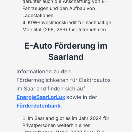
darunter auch die Anschaffung von E-
Fahrzeugen und den Aufbau von
Ladestationen.
KfW-Investitionskredit für nachhaltige
Mobilität (268, 269) für Unternehmen.
E-Auto Förderung im
Saarland
Informationen zu den
Fördermöglichkeiten für Elektroautos
im Saarland finden sich auf
EnergieSaarLorLux
sowie in der
Förderdatenbank
.
Im Saarland gibt es im Jahr 2024 für
Privatpersonen weiterhin einen