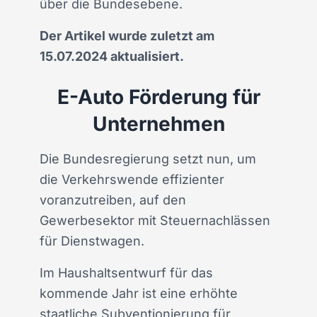
über die Bundesebene.
Der Artikel wurde zuletzt am
15.07.2024 aktualisiert.
E-Auto Förderung für
Unternehmen
Die Bundesregierung setzt nun, um
die Verkehrswende effizienter
voranzutreiben, auf den
Gewerbesektor mit Steuernachlässen
für Dienstwagen.
Im Haushaltsentwurf für das
kommende Jahr ist eine erhöhte
staatliche Subventionierung für