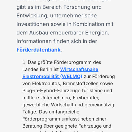
gibt es im Bereich Forschung und
Entwicklung, unternehmerische
Investitionen sowie in Kombination mit
dem Ausbau erneuerbarer Energien.
Informationen finden sich in der
Förderdatenbank
.
Das größte Förderprogramm des
Landes Berlin ist
Wirtschaftsnahe
Elektromobilität (WELMO)
zur Förderung
von Elektroautos, Brennstoffzellen sowie
Plug-in-Hybrid-Fahrzeuge für kleine und
mittlere Unternehmen, Freiberufler,
gewerbliche Wirtschaft und gemeinnützig
Tätige. Das umfangreiche
Förderprogramm umfasst neben einer
Beratung über geeignete Fahrzeuge und