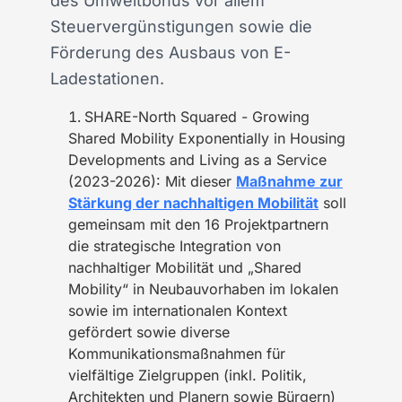
des Umweltbonus vor allem
Steuervergünstigungen sowie die
Förderung des Ausbaus von E-
Ladestationen.
SHARE-North Squared - Growing
Shared Mobility Exponentially in Housing
Developments and Living as a Service
(2023-2026): Mit dieser
Maßnahme zur
Stärkung der nachhaltigen Mobilität
soll
gemeinsam mit den 16 Projektpartnern
die strategische Integration von
nachhaltiger Mobilität und „Shared
Mobility“ in Neubauvorhaben im lokalen
sowie im internationalen Kontext
gefördert sowie diverse
Kommunikationsmaßnahmen für
vielfältige Zielgruppen (inkl. Politik,
Architekten und Planern sowie Bürgern)