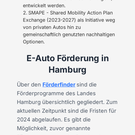
entwickelt werden.
SMAPE - Shared Mobility Action Plan
Exchange (2023-2027) als Initiative weg
von privaten Autos hin zu
gemeinschaftlich genutzten nachhaltigen
Optionen.
E-Auto Förderung in
Hamburg
Über den
Förderfinder
sind die
Förderprogramme des Landes
Hamburg übersichtlich gegliedert. Zum
aktuellen Zeitpunkt sind die Fristen für
2024 abgelaufen. Es gibt die
Möglichkeit, zuvor genannte