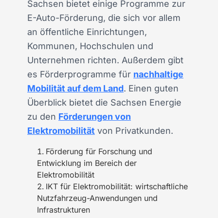
Sachsen bietet einige Programme zur
E-Auto-Förderung, die sich vor allem
an öffentliche Einrichtungen,
Kommunen, Hochschulen und
Unternehmen richten. Außerdem gibt
es Förderprogramme für
nachhaltige
Mobilität auf dem Land
. Einen guten
Überblick bietet die Sachsen Energie
zu den
Förderungen von
Elektromobilität
von Privatkunden.
Förderung für Forschung und
Entwicklung im Bereich der
Elektromobilität
IKT für Elektromobilität: wirtschaftliche
Nutzfahrzeug-Anwendungen und
Infrastrukturen