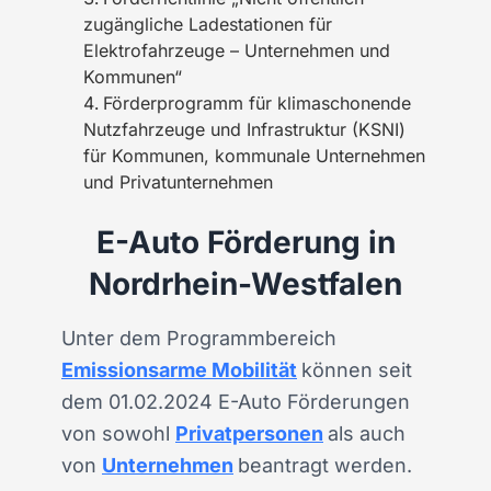
zugängliche Ladestationen für
Elektrofahrzeuge – Unternehmen und
Kommunen“
Förderprogramm für klimaschonende
Nutzfahrzeuge und Infrastruktur (KSNI)
für Kommunen, kommunale Unternehmen
und Privatunternehmen
E-Auto Förderung in
Nordrhein-Westfalen
Unter dem Programmbereich
Emissionsarme Mobilität
können seit
dem 01.02.2024 E-Auto Förderungen
von sowohl
Privatpersonen
als auch
von
Unternehmen
beantragt werden.