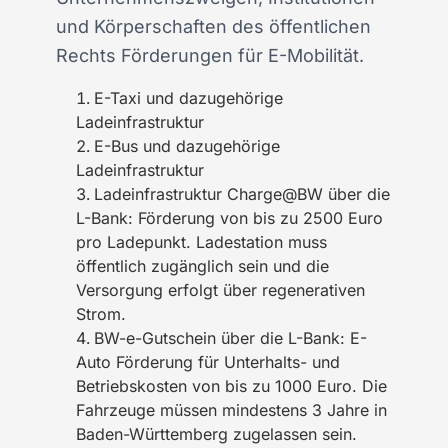
und Körperschaften des öffentlichen
Rechts Förderungen für E-Mobilität.
E-Taxi und dazugehörige
Ladeinfrastruktur
E-Bus und dazugehörige
Ladeinfrastruktur
Ladeinfrastruktur Charge@BW über die
L-Bank: Förderung von bis zu 2500 Euro
pro Ladepunkt. Ladestation muss
öffentlich zugänglich sein und die
Versorgung erfolgt über regenerativen
Strom.
BW-e-Gutschein über die L-Bank: E-
Auto Förderung für Unterhalts- und
Betriebskosten von bis zu 1000 Euro. Die
Fahrzeuge müssen mindestens 3 Jahre in
Baden-Württemberg zugelassen sein.