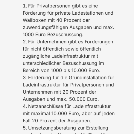
Für Privatpersonen gibt es eine
Förderung für private Ladestationen und
Wallboxen mit 40 Prozent der
zuwendungsfähigen Ausgaben und max.
1000 Euro Bezuschussung.
Für Unternehmen gibt es Förderungen
für nicht öffentlich sowie öffentlich
zugängliche Ladeinfrastruktur mit
unterschiedlicher Bezuschussung im
Bereich von 1000 bis 10.000 Euro.
Förderung für die Grundinstallation für
Ladeinfrastruktur für Privatpersonen und
Unternehmen mit 20 Prozent der
Ausgaben und max. 50.000 Euro.
Netzanschlüsse für Ladeinfrastruktur
mit maximal 10.000 Euro, aber auf jeden
Fall 20 Prozent der Ausgaben.
Umsetzungsberatung zur Erstellung