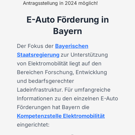
Antragsstellung in 2024 möglich!
E-Auto Förderung in
Bayern
Der Fokus der
Bayerischen
Staatsregierung
zur Unterstützung
von Elektromobilität liegt auf den
Bereichen Forschung, Entwicklung
und bedarfsgerechter
Ladeinfrastruktur. Für umfangreiche
Informationen zu den einzelnen E-Auto
Förderungen hat Bayern die
Kompetenzstelle Elektromobilität
eingerichtet: