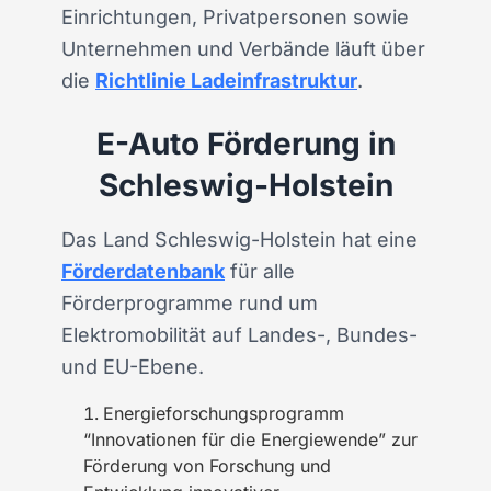
Einrichtungen, Privatpersonen sowie
Unternehmen und Verbände läuft über
die
Richtlinie Ladeinfrastruktur
.
E-Auto Förderung in
Schleswig-Holstein
Das Land Schleswig-Holstein hat eine
Förderdatenbank
für alle
Förderprogramme rund um
Elektromobilität auf Landes-, Bundes-
und EU-Ebene.
Energieforschungsprogramm
“Innovationen für die Energiewende” zur
Förderung von Forschung und