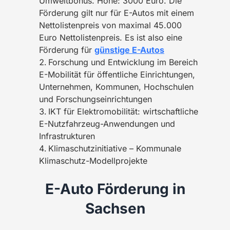
Umweltbonus. Höhe: 3000 Euro. Die
Förderung gilt nur für E-Autos mit einem
Nettolistenpreis von maximal 45.000
Euro Nettolistenpreis. Es ist also eine
Förderung für
günstige E-Autos
Forschung und Entwicklung im Bereich
E-Mobilität für öffentliche Einrichtungen,
Unternehmen, Kommunen, Hochschulen
und Forschungseinrichtungen
IKT für Elektromobilität: wirtschaftliche
E-Nutzfahrzeug-Anwendungen und
Infrastrukturen
Klimaschutzinitiative – Kommunale
Klimaschutz-Modellprojekte
E-Auto Förderung in
Sachsen