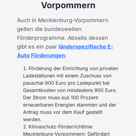
Vorpommern
Auch in Mecklenburg-Vorpommern
gelten die bundesweiten
Förderprogramme. Abseits dessen
gibt es ein paar
länderspezifische E-
Auto Förderungen
:
Förderung der Einrichtung von privaten
Ladestationen mit einem Zuschuss von
pauschal 900 Euro pro Ladepunkt bei
Gesamtkosten von mindestens 900 Euro.
Der Strom muss aus 100 Prozent
erneuerbaren Energien stammen und der
Antrag muss vor dem Kauf gestellt
werden.
Klimaschutz-Förderrichtlinie
Mecklenburg-Vorpommern: Gefördert