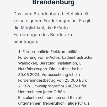
Brandenburg
Das Land Brandenburg bietet aktuell
keine eigenen Förderungen an. Es gibt
die Möglichkeit, die E-Auto
Förderungen des Bundes zu
beantragen:
Förderrichtlinie Elektromobilität:
Förderung von E-Autos, Ladeinfrastruktur,
Wallboxen, Beratung, Installation, E-
Nutzfahrzeugen. Die Laufzeit ist bis
30.06.2024. Voraussetzung ist ein
Fördermindestbetrag von 25.000 Euro.
KfW Umweltprogramm 240/241 für
Unternehmen jeder Größe,
Einzelunternehmerinnen und Einzel­
unternehmer, freiberuflich Tätige für u.a.