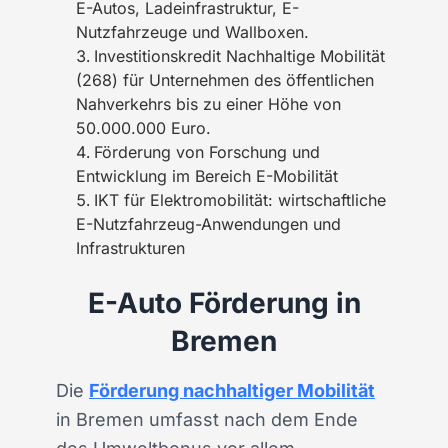
E-Autos, Ladeinfrastruktur, E-
Nutzfahrzeuge und Wallboxen.
Investitionskredit Nachhaltige Mobilität
(268) für Unternehmen des öffentlichen
Nahverkehrs bis zu einer Höhe von
50.000.000 Euro.
Förderung von Forschung und
Entwicklung im Bereich E-Mobilität
IKT für Elektromobilität: wirtschaftliche
E-Nutzfahrzeug-Anwendungen und
Infrastrukturen
E-Auto Förderung in
Bremen
Die
Förderung nachhaltiger Mobilität
in Bremen umfasst nach dem Ende