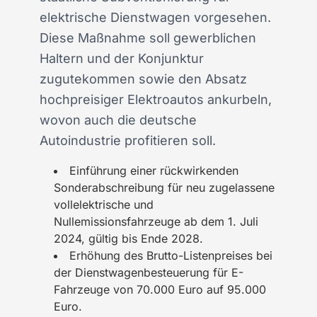
elektrische Dienstwagen vorgesehen.
Diese Maßnahme soll gewerblichen
Haltern und der Konjunktur
zugutekommen sowie den Absatz
hochpreisiger Elektroautos ankurbeln,
wovon auch die deutsche
Autoindustrie profitieren soll.
Einführung einer rückwirkenden
Sonderabschreibung für neu zugelassene
vollelektrische und
Nullemissionsfahrzeuge ab dem 1. Juli
2024, gültig bis Ende 2028.
Erhöhung des Brutto-Listenpreises bei
der Dienstwagenbesteuerung für E-
Fahrzeuge von 70.000 Euro auf 95.000
Euro.