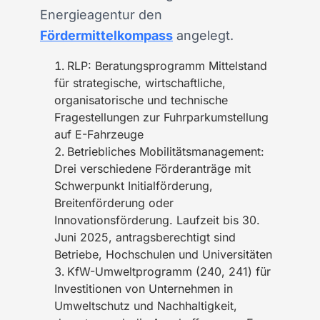
Energieagentur den
Fördermittelkompass
angelegt.
RLP: Beratungsprogramm Mittelstand
für strategische, wirtschaftliche,
organisatorische und technische
Fragestellungen zur Fuhrparkumstellung
auf E-Fahrzeuge
Betriebliches Mobilitätsmanagement:
Drei verschiedene Förderanträge mit
Schwerpunkt Initialförderung,
Breitenförderung oder
Innovationsförderung. Laufzeit bis 30.
Juni 2025, antragsberechtigt sind
Betriebe, Hochschulen und Universitäten
KfW-Umweltprogramm (240, 241) für
Investitionen von Unternehmen in
Umweltschutz und Nachhaltigkeit,