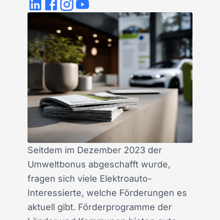
Seitdem im Dezember 2023 der
Umweltbonus abgeschafft wurde,
fragen sich viele Elektroauto-
Interessierte, welche Förderungen es
aktuell gibt. Förderprogramme der