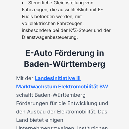
Steuerliche Gleichstellung von
Fahrzeugen, die ausschließlich mit E-
Fuels betrieben werden, mit
vollelektrischen Fahrzeugen,
insbesondere bei der KfZ-Steuer und der
Dienstwagenbesteuerung.
E-Auto Förderung in
Baden-Württemberg
Mit der
Landesinitiative III
Marktwachstum Elektromobilität BW
schafft Baden-Württemberg
Förderungen für die Entwicklung und
den Ausbau der Elektromobilität. Das
Land bietet einigen
Unternehmenszweigen, Institutionen