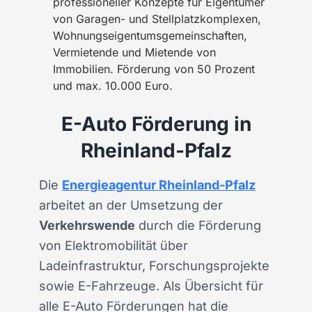
professioneller Konzepte für Eigentümer
von Garagen- und Stellplatzkomplexen,
Wohnungseigentumsgemeinschaften,
Vermietende und Mietende von
Immobilien. Förderung von 50 Prozent
und max. 10.000 Euro.
E-Auto Förderung in
Rheinland-Pfalz
Die
Energieagentur Rheinland-Pfalz
arbeitet an der Umsetzung der
Verkehrswende
durch die Förderung
von Elektromobilität über
Ladeinfrastruktur, Forschungsprojekte
sowie E-Fahrzeuge. Als Übersicht für
alle E-Auto Förderungen hat die