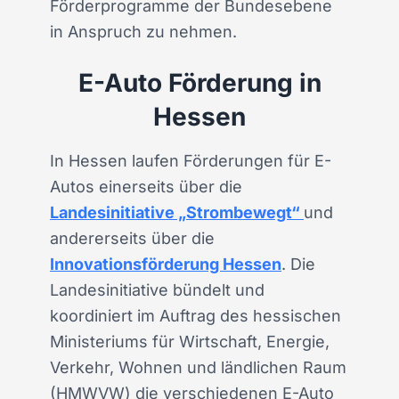
Förderprogramme der Bundesebene
in Anspruch zu nehmen.
E-Auto Förderung in
Hessen
In Hessen laufen Förderungen für E-
Autos einerseits über die
Landesinitiative „Strombewegt“
und
andererseits über die
Innovationsförderung Hessen
. Die
Landesinitiative bündelt und
koordiniert im Auftrag des hessischen
Ministeriums für Wirtschaft, Energie,
Verkehr, Wohnen und ländlichen Raum
(HMWVW) die verschiedenen E-Auto