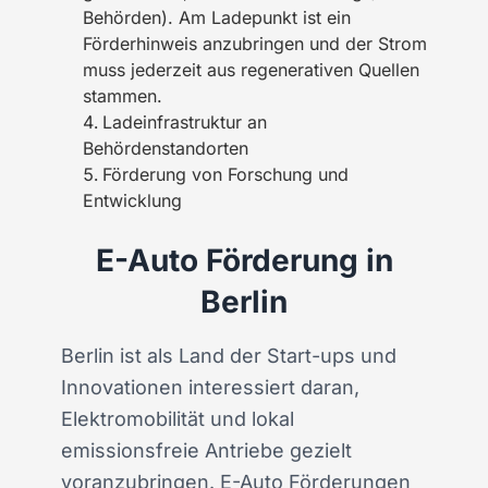
Behörden). Am Ladepunkt ist ein
Förderhinweis anzubringen und der Strom
muss jederzeit aus regenerativen Quellen
stammen.
Ladeinfrastruktur an
Behördenstandorten
Förderung von Forschung und
Entwicklung
E-Auto Förderung in
Berlin
Berlin ist als Land der Start-ups und
Innovationen interessiert daran,
Elektromobilität und lokal
emissionsfreie Antriebe gezielt
voranzubringen. E-Auto Förderungen