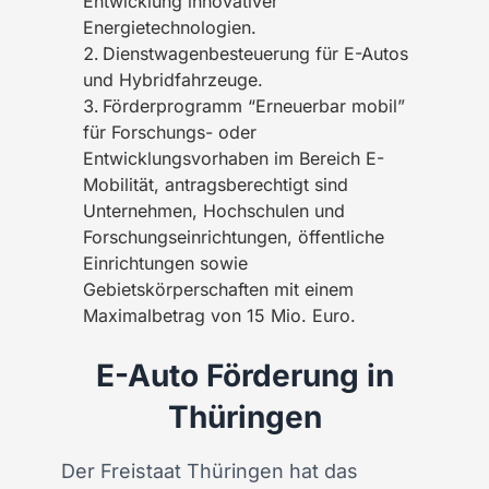
Entwicklung innovativer
Energietechnologien.
Dienstwagenbesteuerung für E-Autos
und Hybridfahrzeuge.
Förderprogramm “Erneuerbar mobil”
für Forschungs- oder
Entwicklungsvorhaben im Bereich E-
Mobilität, antragsberechtigt sind
Unternehmen, Hochschulen und
Forschungseinrichtungen, öffentliche
Einrichtungen sowie
Gebietskörperschaften mit einem
Maximalbetrag von 15 Mio. Euro.
E-Auto Förderung in
Thüringen
Der Freistaat Thüringen hat das