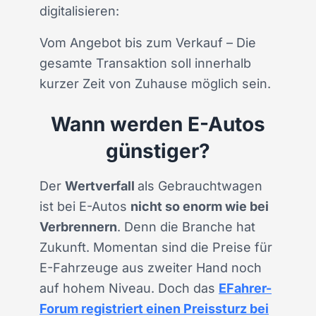
digitalisieren:
Vom Angebot bis zum Verkauf – Die
gesamte Transaktion soll innerhalb
kurzer Zeit von Zuhause möglich sein.
Wann werden E-Autos
günstiger?
Der
Wertverfall
als Gebrauchtwagen
ist bei E-Autos
nicht so enorm wie bei
Verbrennern
. Denn die Branche hat
Zukunft. Momentan sind die Preise für
E-Fahrzeuge aus zweiter Hand noch
auf hohem Niveau. Doch das
EFahrer-
Forum registriert einen Preissturz bei