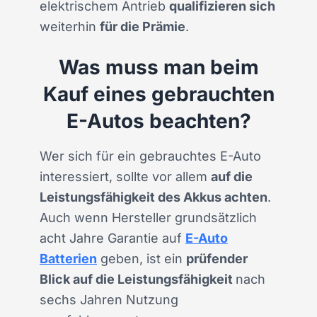
elektrischem Antrieb
qualifizieren sich
weiterhin
für die Prämie
.
Was muss man beim
Kauf eines gebrauchten
E-Autos beachten?
Wer sich für ein gebrauchtes E-Auto
interessiert, sollte vor allem
auf die
Leistungsfähigkeit des Akkus achten
.
Auch wenn Hersteller grundsätzlich
acht Jahre Garantie auf
E-Auto
Batterien
geben, ist ein
prüfender
Blick auf die Leistungsfähigkeit
nach
sechs Jahren Nutzung