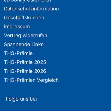
Datenschutzinformation
Geschäftskunden
Impressum
Vertrag widerrufen
Spannende Links:
THG-Prämie
THG-Prämie 2025
THG-Prämie 2026
THG-Prämien Vergleich
Folge uns bei