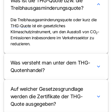
Was ist die THG-Quote bzw. die
Treibhausgasminderungsquote?
Die Treibhausgasminderungsquote oder kurz die
THG-Quote
ist ein gesetzliches
Klimaschutzinstrument, um den Ausstoß von CO
-
2
Emissionen insbesondere im Verkehrssektor zu
reduzieren.
Was versteht man unter dem THG-
Quotenhandel?
Auf welcher Gesetzesgrundlage
werden die Zertifikate der THG-
Quote ausgegeben?