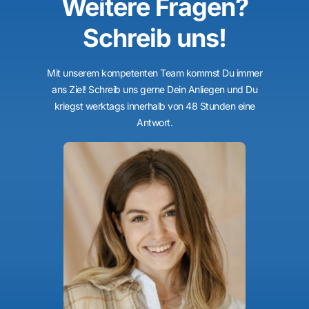
Weitere Fragen?
Schreib uns!
Mit unserem kompetenten Team kommst Du immer
ans Ziel! Schreib uns gerne Dein Anliegen und Du
kriegst werktags innerhalb von 48 Stunden eine
Antwort.