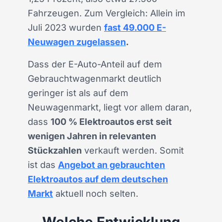
Fahrzeugen. Zum Vergleich: Allein im
Juli 2023 wurden
fast 49.000 E-
Neuwagen zugelassen
.
Dass der E-Auto-Anteil auf dem
Gebrauchtwagenmarkt deutlich
geringer ist als auf dem
Neuwagenmarkt, liegt vor allem daran,
dass
100 % Elektroautos erst seit
wenigen Jahren in relevanten
Stückzahlen
verkauft werden. Somit
ist das
Angebot an gebrauchten
Elektroautos auf dem deutschen
Markt
aktuell noch selten.