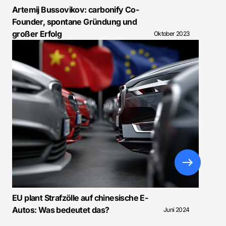
Artemij Bussovikov: carbonify Co-
Founder, spontane Gründung und
großer Erfolg
Oktober 2023
EU plant Strafzölle auf chinesische E-
Autos: Was bedeutet das?
Juni 2024