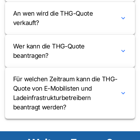
An wen wird die THG-Quote
verkauft?
Wer kann die THG-Quote
beantragen?
Für welchen Zeitraum kann die THG-
Quote von E-Mobilisten und
Ladeinfrastrukturbetreibern
beantragt werden?