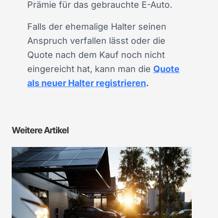
Prämie für das gebrauchte E-Auto.
Falls der ehemalige Halter seinen
Anspruch verfallen lässt oder die
Quote nach dem Kauf noch nicht
eingereicht hat, kann man die
Quote
als neuer Halter registrieren
.
Weitere Artikel