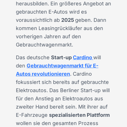
herausbilden. Ein größeres Angebot an
gebrauchten E-Autos wird es
voraussichtlich ab
2025
geben. Dann
kommen Leasingrückläufer aus den
vorherigen Jahren auf den
Gebrauchtwagenmarkt.
Das deutsche
Start-up
Cardino
will
den
Gebrauchtwagenmarkt für E-
Autos revolutionieren
. Cardino
fokussiert sich bereits auf gebrauchte
Elektroautos. Das Berliner Start-up will
für den Anstieg an Elektroautos aus
zweiter Hand bereit sein. Mit ihrer auf
E-Fahrzeuge
spezialisierten Plattform
wollen sie den gesamten Prozess