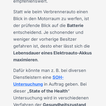
empfehlenswert.
Statt wie beim Verbrennerauto einen
Blick in den Motorraum zu werfen, ist
der prüfende Blick auf die
Batterie
entscheidend. Je schonender und
weniger der vorherige Besitzer
gefahren ist, desto eher lässt sich die
Lebensdauer eines Elektroauto-Akkus
maximieren
.
Dafür könnte man z. B. bei diversen
Dienstleistern eine
SOH-
Untersuchung
in Auftrag geben. Bei
dieser „
State of the Health
“
Untersuchung wird in verschiedenen
Verfahren der
Gesundheitszustand