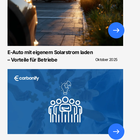
E-Auto mit eigenem Solarstrom laden
– Vorteile für Betriebe
Oktober 2025