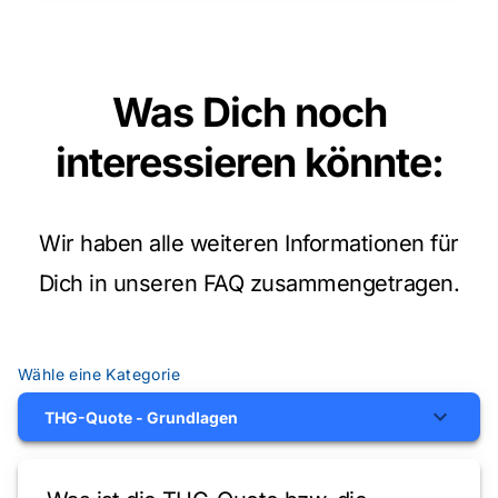
Was Dich noch
interessieren könnte
:
Wir haben alle weiteren Informationen für
Dich in unseren FAQ zusammengetragen.
Wähle eine Kategorie
THG-Quote - Grundlagen