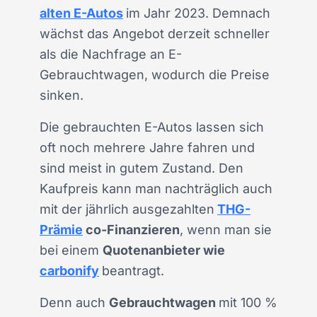
alten E-Autos
im Jahr 2023. Demnach
wächst das Angebot derzeit schneller
als die Nachfrage an E-
Gebrauchtwagen, wodurch die Preise
sinken.
Die gebrauchten E-Autos lassen sich
oft noch mehrere Jahre fahren und
sind meist in gutem Zustand. Den
Kaufpreis kann man nachträglich auch
mit der jährlich ausgezahlten
THG-
Prämie
co-Finanzieren
, wenn man sie
bei einem
Quotenanbieter wie
carbonify
beantragt.
Denn auch
Gebrauchtwagen
mit 100 %