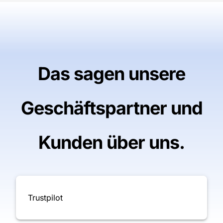
Das sagen unsere
Geschäftspartner und
Kunden über uns.
Trustpilot