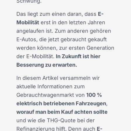
Schwung.
Das liegt zum einen daran, dass
E-
Mobilität
erst in den letzten Jahren
angelaufen ist. Zum anderen gehören
E-Autos, die jetzt gebraucht gekauft
werden können, zur ersten Generation
der E-Mobilität.
In Zukunft ist hier
Besserung zu erwarten.
In diesem Artikel versammeln wir
aktuelle Informationen zum
Gebrauchtwagenmarkt von
100 %
elektrisch betriebenen Fahrzeugen
,
worauf man beim Kauf achten sollte
und wie die THG-Quote bei der
Refinanzierung hilft. Denn auch
E-