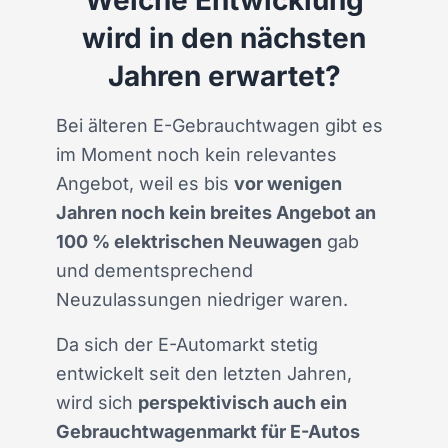
Welche Entwicklung
wird in den nächsten
Jahren erwartet?
Bei älteren E-Gebrauchtwagen gibt es
im Moment noch kein relevantes
Angebot, weil es bis
vor wenigen
Jahren noch kein breites Angebot an
100 % elektrischen Neuwagen
gab
und dementsprechend
Neuzulassungen niedriger waren.
Da sich der E-Automarkt stetig
entwickelt seit den letzten Jahren,
wird sich
perspektivisch auch ein
Gebrauchtwagenmarkt für E-Autos