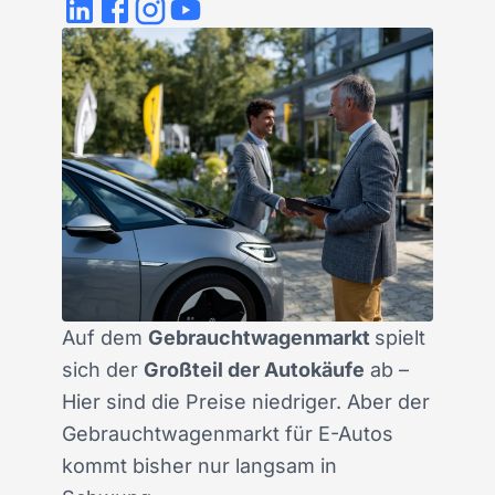
Auf dem
Gebrauchtwagenmarkt
spielt
sich der
Großteil der Autokäufe
ab –
Hier sind die Preise niedriger. Aber der
Gebrauchtwagenmarkt für E-Autos
kommt bisher nur langsam in