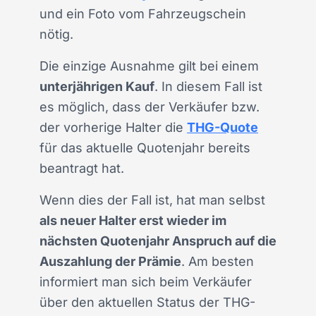
und ein Foto vom Fahrzeugschein
nötig.
Die einzige Ausnahme gilt bei einem
unterjährigen Kauf
. In diesem Fall ist
es möglich, dass der Verkäufer bzw.
der vorherige Halter die
THG-Quote
für das aktuelle Quotenjahr bereits
beantragt hat.
Wenn dies der Fall ist, hat man selbst
als neuer Halter erst wieder im
nächsten Quotenjahr Anspruch auf die
Auszahlung der Prämie
. Am besten
informiert man sich beim Verkäufer
über den aktuellen Status der THG-