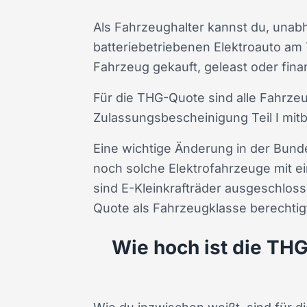
Als Fahrzeughalter kannst du, unabh
batteriebetriebenen Elektroauto am
Fahrzeug gekauft, geleast oder fin
Für die THG-Quote sind alle Fahrzeu
Zulassungsbescheinigung Teil I mitb
Eine wichtige Änderung in der Bunde
noch solche Elektrofahrzeuge mit e
sind E-Kleinkrafträder ausgeschloss
Quote als Fahrzeugklasse berechtigt
Wie hoch ist die THG