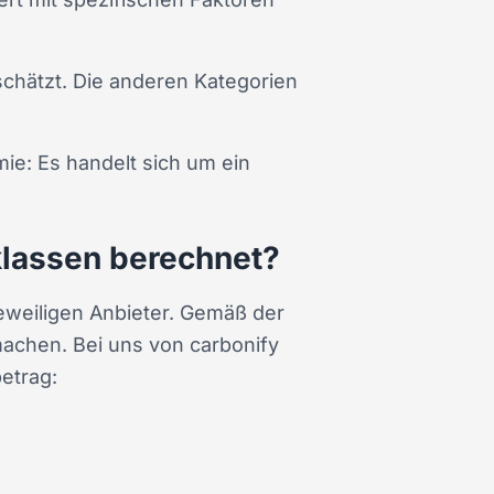
chätzt. Die anderen Kategorien
ie: Es handelt sich um ein
lassen berechnet?
eweiligen Anbieter. Gemäß der
achen. Bei uns von carbonify
etrag: