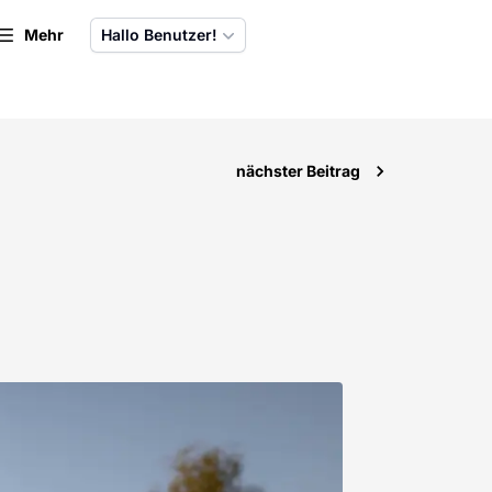
Mehr
Hallo Benutzer!
nächster Beitrag