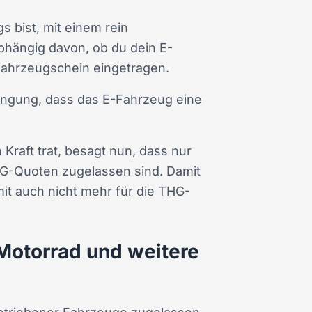
 bist, mit einem rein
bhängig davon, ob du dein E-
 Fahrzeugschein eingetragen.
dingung, dass das E-Fahrzeug eine
Kraft trat, besagt nun, dass nur
HG-Quoten zugelassen sind. Damit
it auch nicht mehr für die THG-
-Motorrad und weitere