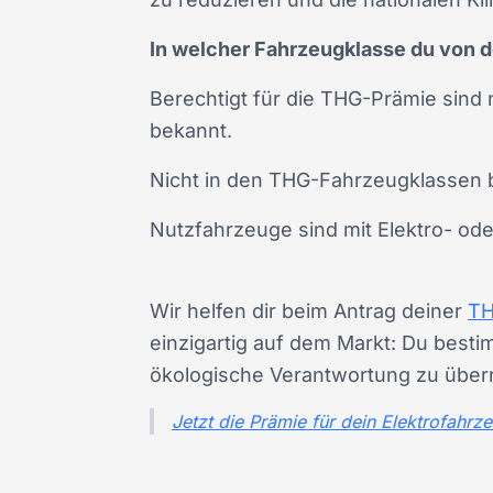
In welcher Fahrzeugklasse du von d
Berechtigt für die THG-Prämie sind n
bekannt.
Nicht in den THG-Fahrzeugklassen 
Nutzfahrzeuge sind mit Elektro- ode
Wir helfen dir beim Antrag deiner
TH
einzigartig auf dem Markt: Du besti
ökologische Verantwortung zu übern
Jetzt die Prämie für dein Elektrofahr