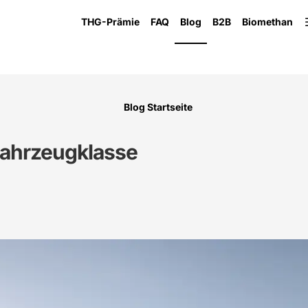
THG-Prämie
FAQ
Blog
B2B
Biomethan
Blog Startseite
Fahrzeugklasse