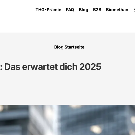
THG-Prämie
FAQ
Blog
B2B
Biomethan
Blog Startseite
: Das erwartet dich 2025