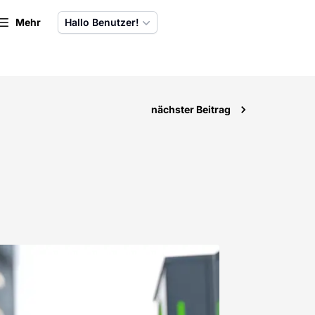
Mehr
Hallo Benutzer!
nächster Beitrag