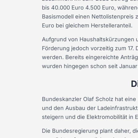
bis 40.000 Euro 4.500 Euro, währen
Basismodell einen Nettolistenpreis 
Euro bei gleichem Herstelleranteil.
Aufgrund von Haushaltskürzungen u
Förderung jedoch vorzeitig zum 17.
werden. Bereits eingereichte Anträ
wurden hingegen schon seit Januar 
D
Bundeskanzler Olaf Scholz hat eine
und den Ausbau der Ladeinfrastruktur
steigern und die Elektromobilität in
Die Bundesregierung plant daher, di