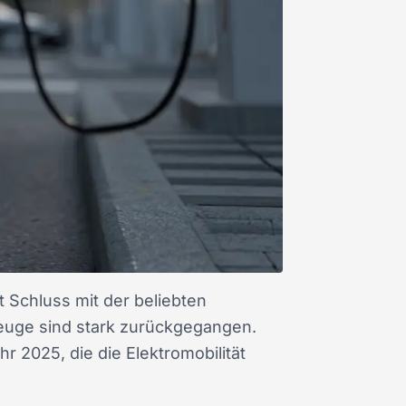
st Schluss mit der beliebten
zeuge sind stark zurückgegangen.
r 2025, die die Elektromobilität