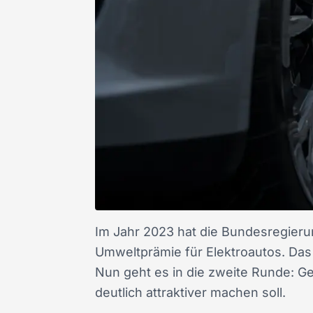
Im Jahr 2023 hat die Bundesregieru
Umweltprämie für Elektroautos. Das
Nun geht es in die zweite Runde: Gep
deutlich attraktiver machen soll.