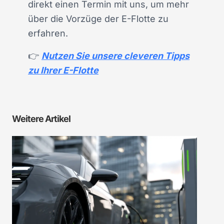
direkt einen Termin mit uns, um mehr
über die Vorzüge der E-Flotte zu
erfahren.
👉
Nutzen Sie unsere cleveren Tipps
zu Ihrer E-Flotte
Weitere Artikel