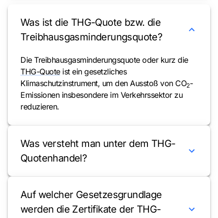
Was ist die THG-Quote bzw. die
Treibhausgasminderungsquote?
Die Treibhausgasminderungsquote oder kurz die
THG-Quote
ist ein gesetzliches
Klimaschutzinstrument, um den Ausstoß von CO
-
2
Emissionen insbesondere im Verkehrssektor zu
reduzieren.
Was versteht man unter dem THG-
Quotenhandel?
Auf welcher Gesetzesgrundlage
werden die Zertifikate der THG-