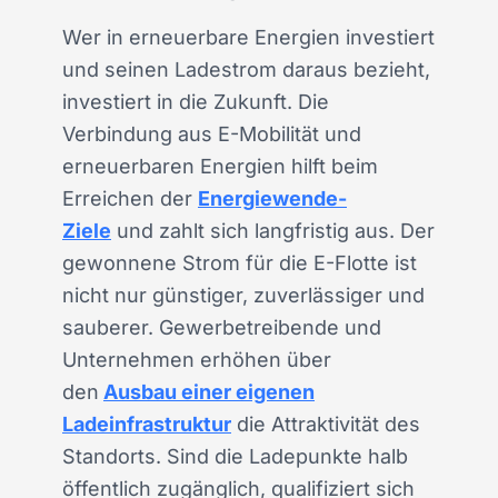
Wer in erneuerbare Energien investiert
und seinen Ladestrom daraus bezieht,
investiert in die Zukunft. Die
Verbindung aus E-Mobilität und
erneuerbaren Energien hilft beim
Erreichen der
Energiewende-
Ziele
und zahlt sich langfristig aus. Der
gewonnene Strom für die E-Flotte ist
nicht nur günstiger, zuverlässiger und
sauberer. Gewerbetreibende und
Unternehmen erhöhen über
den
Ausbau einer eigenen
Ladeinfrastruktur
die Attraktivität des
Standorts. Sind die Ladepunkte halb
öffentlich zugänglich, qualifiziert sich