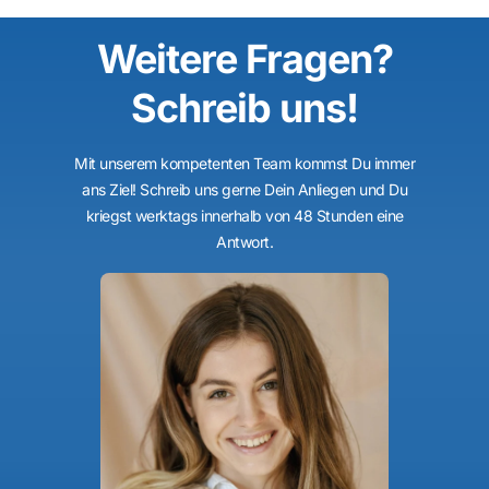
Weitere Fragen?
Schreib uns!
Mit unserem kompetenten Team kommst Du immer
ans Ziel! Schreib uns gerne Dein Anliegen und Du
kriegst werktags innerhalb von 48 Stunden eine
Antwort.