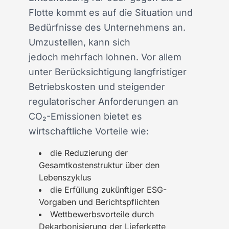
Flotte kommt es auf die Situation und
Bedürfnisse des Unternehmens an.
Umzustellen, kann sich
jedoch mehrfach lohnen. Vor allem
unter Berücksichtigung langfristiger
Betriebskosten und steigender
regulatorischer Anforderungen an
CO₂-Emissionen bietet es
wirtschaftliche Vorteile wie:
die Reduzierung der
Gesamtkostenstruktur über den
Lebenszyklus
die Erfüllung zukünftiger ESG-
Vorgaben und Berichtspflichten
Wettbewerbsvorteile durch
Dekarbonisierung der Lieferkette