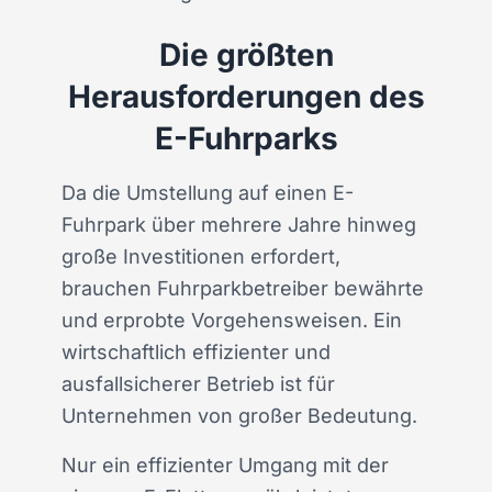
Die größten
Herausforderungen des
E-Fuhrparks
Da die Umstellung auf einen E-
Fuhrpark über mehrere Jahre hinweg
große Investitionen erfordert,
brauchen Fuhrparkbetreiber bewährte
und erprobte Vorgehensweisen. Ein
wirtschaftlich effizienter und
ausfallsicherer Betrieb ist für
Unternehmen von großer Bedeutung.
Nur ein effizienter Umgang mit der