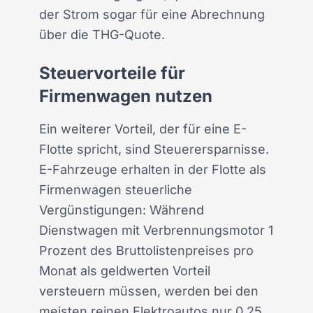
der Strom sogar für eine Abrechnung
über die THG-Quote.
Steuervorteile für
Firmenwagen nutzen
Ein weiterer Vorteil, der für eine E-
Flotte spricht, sind Steuerersparnisse.
E-Fahrzeuge erhalten in der Flotte als
Firmenwagen steuerliche
Vergünstigungen: Während
Dienstwagen mit Verbrennungsmotor 1
Prozent des Bruttolistenpreises pro
Monat als geldwerten Vorteil
versteuern müssen, werden bei den
meisten reinen Elektroautos nur 0,25