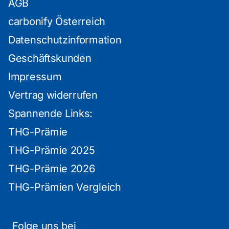
AGB
carbonify Österreich
Datenschutzinformation
Geschäftskunden
Impressum
Vertrag widerrufen
Spannende Links:
THG-Prämie
THG-Prämie 2025
THG-Prämie 2026
THG-Prämien Vergleich
Folge uns bei