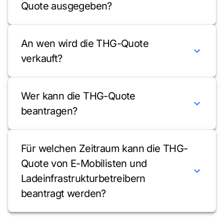
Quote ausgegeben?
An wen wird die THG-Quote
verkauft?
Wer kann die THG-Quote
beantragen?
Für welchen Zeitraum kann die THG-
Quote von E-Mobilisten und
Ladeinfrastrukturbetreibern
beantragt werden?