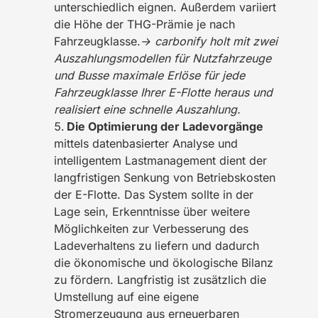
unterschiedlich eignen. Außerdem variiert
die Höhe der THG-Prämie je nach
Fahrzeugklasse.
→ carbonify holt mit zwei
Auszahlungsmodellen für Nutzfahrzeuge
und Busse maximale Erlöse für jede
Fahrzeugklasse Ihrer E-Flotte heraus und
realisiert eine schnelle Auszahlung.
Die Optimierung der Ladevorgänge
mittels datenbasierter Analyse und
intelligentem Lastmanagement dient der
langfristigen Senkung von Betriebskosten
der E-Flotte. Das System sollte in der
Lage sein, Erkenntnisse über weitere
Möglichkeiten zur Verbesserung des
Ladeverhaltens zu liefern und dadurch
die ökonomische und ökologische Bilanz
zu fördern. Langfristig ist zusätzlich die
Umstellung auf eine eigene
Stromerzeugung aus erneuerbaren