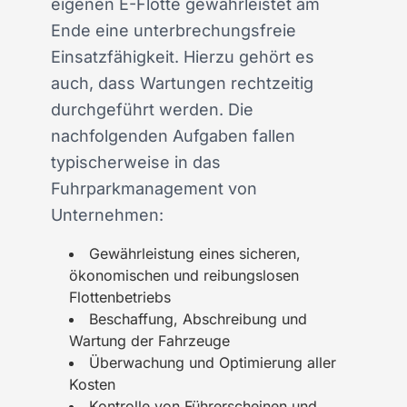
eigenen E-Flotte gewährleistet am
Ende eine unterbrechungsfreie
Einsatzfähigkeit. Hierzu gehört es
auch, dass Wartungen rechtzeitig
durchgeführt werden. Die
nachfolgenden Aufgaben fallen
typischerweise in das
Fuhrparkmanagement von
Unternehmen:
Gewährleistung eines sicheren,
ökonomischen und reibungslosen
Flottenbetriebs
Beschaffung, Abschreibung und
Wartung der Fahrzeuge
Überwachung und Optimierung aller
Kosten
Kontrolle von Führerscheinen und