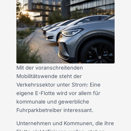
Mit der voranschreitenden
Mobilitätswende steht der
Verkehrssektor unter Strom: Eine
eigene E-Flotte wird vor allem für
kommunale und gewerbliche
Fuhrparkbetreiber interessant.
Unternehmen und Kommunen, die ihre