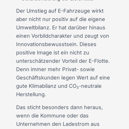
Der Umstieg auf E-Fahrzeuge wirkt
aber nicht nur positiv auf die eigene
Umweltbilanz. Er hat darüber hinaus
einen Vorbildcharakter und zeugt von
Innovationsbewusstsein. Dieses
positive Image ist ein nicht zu
unterschätzender Vorteil der E-Flotte.
Denn immer mehr Privat- sowie
Geschäftskunden legen Wert auf eine
gute Klimabilanz und CO₂-neutrale
Herstellung.
Das sticht besonders dann heraus,
wenn die Kommune oder das
Unternehmen den Ladestrom aus