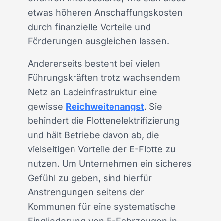
etwas höheren Anschaffungskosten
durch finanzielle Vorteile und
Förderungen ausgleichen lassen.
Andererseits besteht bei vielen
Führungskräften trotz wachsendem
Netz an Ladeinfrastruktur eine
gewisse
Reichweitenangst
. Sie
behindert die Flottenelektrifizierung
und hält Betriebe davon ab, die
vielseitigen Vorteile der E-Flotte zu
nutzen. Um Unternehmen ein sicheres
Gefühl zu geben, sind hierfür
Anstrengungen seitens der
Kommunen für eine systematische
Eingliederung von E-Fahrzeugen in