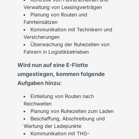
Verwaltung von Leasingverträgen
Planung von Routen und
Fahrteinsätzen
Kommunikation mit Technikern und
Versicherungen
Überwachung der Ruhezeiten von
Fahrern in Logistikbetrieben
Wird nun auf eine E-Flotte
umgestiegen, kommen folgende
Aufgaben hinzu:
Einteilung von Routen nach
Reichweiten
Planung von Ruhezeiten zum Laden
Beschaffung, Abschreibung und
Wartung der Ladepunkte
Kommunikation mit THG-