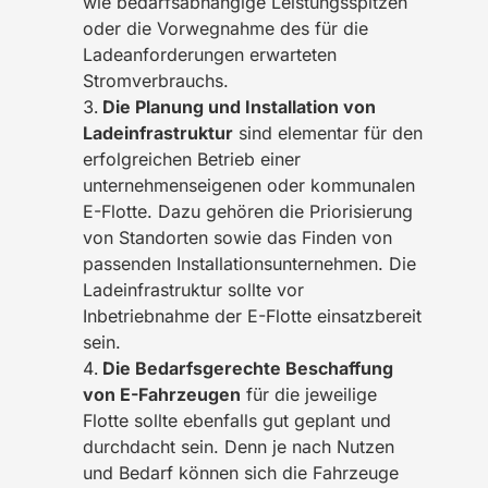
wie bedarfsabhängige Leistungsspitzen
oder die Vorwegnahme des für die
Ladeanforderungen erwarteten
Stromverbrauchs.
Die Planung und Installation von
Ladeinfrastruktur
sind elementar für den
erfolgreichen Betrieb einer
unternehmenseigenen oder kommunalen
E-Flotte. Dazu gehören die Priorisierung
von Standorten sowie das Finden von
passenden Installationsunternehmen. Die
Ladeinfrastruktur sollte vor
Inbetriebnahme der E-Flotte einsatzbereit
sein.
Die Bedarfsgerechte Beschaffung
von E-Fahrzeugen
für die jeweilige
Flotte sollte ebenfalls gut geplant und
durchdacht sein. Denn je nach Nutzen
und Bedarf können sich die Fahrzeuge