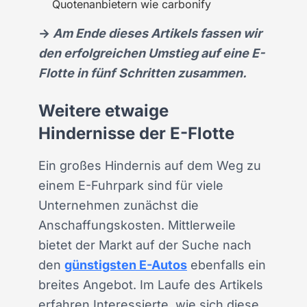
Quotenanbietern wie carbonify
→
Am Ende dieses Artikels fassen wir
den erfolgreichen Umstieg auf eine E-
Flotte in fünf
Schritten zusammen.
Weitere etwaige
Hindernisse der E-Flotte
Ein großes Hindernis auf dem Weg zu
einem E-Fuhrpark sind für viele
Unternehmen zunächst die
Anschaffungskosten. Mittlerweile
bietet der Markt auf der Suche nach
den
günstigsten E-Autos
ebenfalls ein
breites Angebot. Im Laufe des Artikels
erfahren Interessierte, wie sich diese