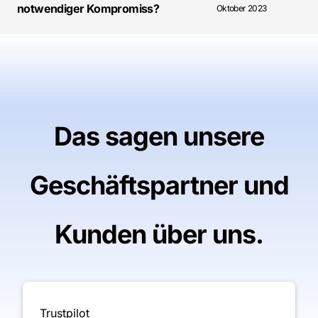
notwendiger Kompromiss?
Oktober 2023
Das sagen unsere
Geschäftspartner und
Kunden über uns.
Trustpilot