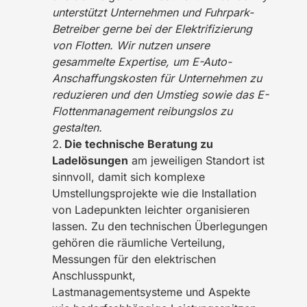
unterstützt Unternehmen und Fuhrpark-
Betreiber gerne bei der Elektrifizierung
von Flotten. Wir nutzen unsere
gesammelte Expertise, um E-Auto-
Anschaffungskosten für Unternehmen zu
reduzieren und den Umstieg sowie das E-
Flottenmanagement reibungslos zu
gestalten.
Die technische Beratung zu
Ladelösungen
am jeweiligen Standort ist
sinnvoll, damit sich komplexe
Umstellungsprojekte wie die Installation
von Ladepunkten leichter organisieren
lassen. Zu den technischen Überlegungen
gehören die räumliche Verteilung,
Messungen für den elektrischen
Anschlusspunkt,
Lastmanagementsysteme und Aspekte