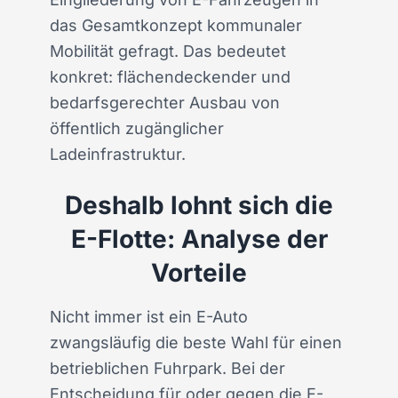
das Gesamtkonzept kommunaler
Mobilität gefragt. Das bedeutet
konkret: flächendeckender und
bedarfsgerechter Ausbau von
öffentlich zugänglicher
Ladeinfrastruktur.
Deshalb lohnt sich die
E-Flotte: Analyse der
Vorteile
Nicht immer ist ein E-Auto
zwangsläufig die beste Wahl für einen
betrieblichen Fuhrpark. Bei der
Entscheidung für oder gegen die E-