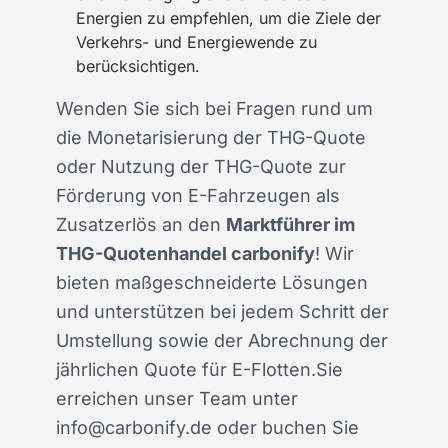
Energien zu empfehlen, um die Ziele der
Verkehrs- und Energiewende zu
berücksichtigen.
Wenden Sie sich bei Fragen rund um
die Monetarisierung der THG-Quote
oder Nutzung der THG-Quote zur
Förderung von E-Fahrzeugen als
Zusatzerlös an den
Marktführer im
THG-Quotenhandel carbonify
! Wir
bieten maßgeschneiderte Lösungen
und unterstützen bei jedem Schritt der
Umstellung sowie der Abrechnung der
jährlichen Quote für E-Flotten.Sie
erreichen unser Team unter
info@carbonify.de oder buchen Sie