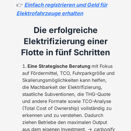
👉
Einfach registrieren und Geld für
Elektrofahrzeuge erhalten
Die erfolgreiche
Elektrifizierung einer
Flotte in fünf Schritten
Eine Strategische Beratung
mit Fokus
auf Fördermittel, TCO, Fuhrparkgröße und
Skalierungsmöglichkeiten kann helfen,
die Machbarkeit der Elektrifizierung,
staatliche Subventionen, die THG-Quote
und andere Formate sowie TCO-Analyse
(Total Cost of Ownership) vollständig zu
erkennen und zu verstehen. Dadurch
ziehen Betriebe den maximalen Output
aus dem eigenen Investment. →
carbonify