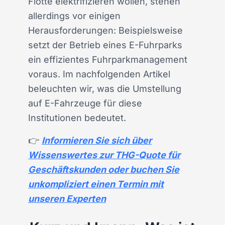
Flotte elektrifizieren wollen, stehen
allerdings vor einigen
Herausforderungen: Beispielsweise
setzt der Betrieb eines E-Fuhrparks
ein effizientes Fuhrparkmanagement
voraus. Im nachfolgenden Artikel
beleuchten wir, was die Umstellung
auf E-Fahrzeuge für diese
Institutionen bedeutet.
👉
Informieren Sie sich über
Wissenswertes zur THG-Quote für
Geschäftskunden oder buchen Sie
unkompliziert einen Termin mit
unseren Experten