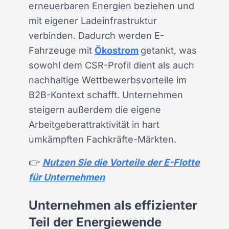
erneuerbaren Energien beziehen und
mit eigener Ladeinfrastruktur
verbinden. Dadurch werden E-
Fahrzeuge mit
Ökostrom
getankt, was
sowohl dem CSR-Profil dient als auch
nachhaltige Wettbewerbsvorteile im
B2B-Kontext schafft. Unternehmen
steigern außerdem die eigene
Arbeitgeberattraktivität in hart
umkämpften Fachkräfte-Märkten.
👉
Nutzen Sie die Vorteile der E-Flotte
für Unternehmen
Unternehmen als effizienter
Teil der Energiewende