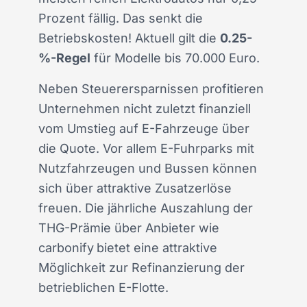
Prozent fällig. Das senkt die
Betriebskosten! Aktuell gilt die
0.25-
%-Regel
für Modelle bis 70.000 Euro.
Neben Steuerersparnissen profitieren
Unternehmen nicht zuletzt finanziell
vom Umstieg auf E-Fahrzeuge über
die Quote. Vor allem E-Fuhrparks mit
Nutzfahrzeugen und Bussen können
sich über attraktive Zusatzerlöse
freuen. Die jährliche Auszahlung der
THG-Prämie über Anbieter wie
carbonify
bietet eine attraktive
Möglichkeit zur Refinanzierung der
betrieblichen E-Flotte.