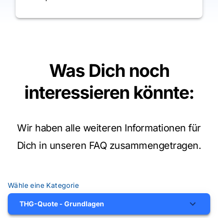
Was Dich noch
interessieren könnte
:
Wir haben alle weiteren Informationen für
Dich in unseren FAQ zusammengetragen.
Wähle eine Kategorie
THG-Quote - Grundlagen