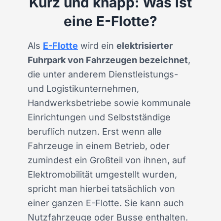
Kurz und knapp: Was ist
eine E-Flotte?
Als
E-Flotte
wird ein
elektrisierter
Fuhrpark von Fahrzeugen bezeichnet
,
die unter anderem Dienstleistungs-
und Logistikunternehmen,
Handwerksbetriebe sowie kommunale
Einrichtungen und Selbstständige
beruflich nutzen. Erst wenn alle
Fahrzeuge in einem Betrieb, oder
zumindest ein Großteil von ihnen, auf
Elektromobilität umgestellt wurden,
spricht man hierbei tatsächlich von
einer ganzen E-Flotte. Sie kann auch
Nutzfahrzeuge oder Busse enthalten.