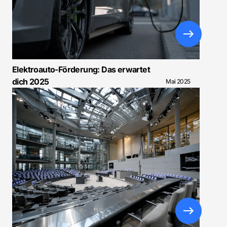
Elektroauto-Förderung: Das erwartet
dich 2025
Mai 2025