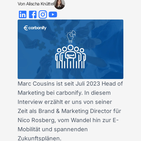
Von
Alischa Knüttel
Marc Cousins ist seit Juli 2023 Head of
Marketing bei carbonify. In diesem
Interview erzählt er uns von seiner
Zeit als Brand & Marketing Director für
Nico Rosberg, vom Wandel hin zur E-
Mobilität und spannenden
Zukunftsplänen.