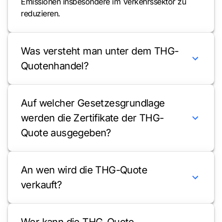
Emissionen insbesondere im Verkehrssektor zu
reduzieren.
Was versteht man unter dem THG-
Quotenhandel?
Auf welcher Gesetzesgrundlage
werden die Zertifikate der THG-
Quote ausgegeben?
An wen wird die THG-Quote
verkauft?