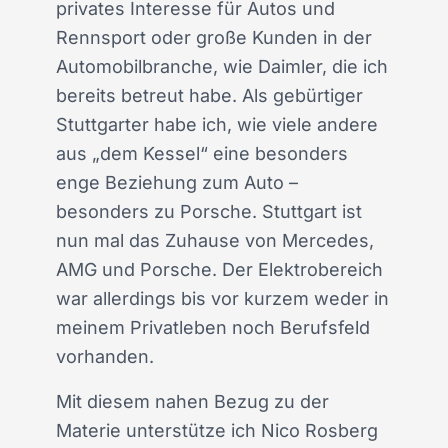
privates Interesse für Autos und
Rennsport oder große Kunden in der
Automobilbranche, wie Daimler, die ich
bereits betreut habe. Als gebürtiger
Stuttgarter habe ich, wie viele andere
aus „dem Kessel“ eine besonders
enge Beziehung zum Auto –
besonders zu Porsche. Stuttgart ist
nun mal das Zuhause von Mercedes,
AMG und Porsche. Der Elektrobereich
war allerdings bis vor kurzem weder in
meinem Privatleben noch Berufsfeld
vorhanden.
Mit diesem nahen Bezug zu der
Materie unterstütze ich Nico Rosberg