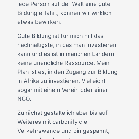
jede Person auf der Welt eine gute
Bildung erfährt, können wir wirklich
etwas bewirken.
Gute Bildung ist für mich mit das
nachhaltigste, in das man investieren
kann und es ist in manchen Ländern
keine unendliche Ressource. Mein
Plan ist es, in den Zugang zur Bildung
in Afrika zu investieren. Vielleicht
sogar mit einem Verein oder einer
NGO.
Zunächst gestalte ich aber bis auf
Weiteres mit carbonify die
Verkehrswende und bin gespannt,