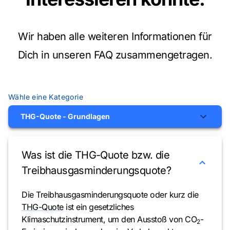
Wir haben alle weiteren Informationen für
Dich in unseren FAQ zusammengetragen.
Wähle eine Kategorie
THG-Quote - Grundlagen
Was ist die THG-Quote bzw. die
Treibhausgasminderungsquote?
Die Treibhausgasminderungsquote oder kurz die
THG-Quote
ist ein gesetzliches
Klimaschutzinstrument, um den Ausstoß von CO
-
2