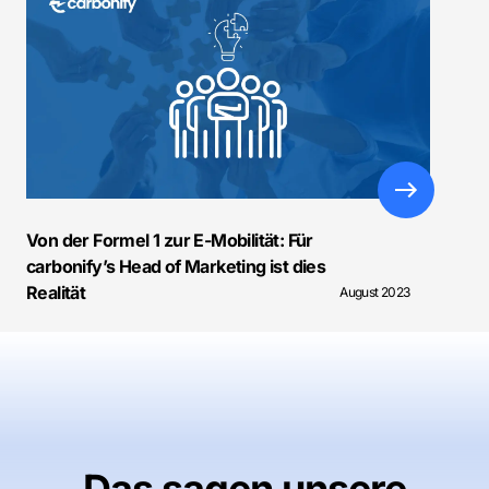
Von der Formel 1 zur E-Mobilität: Für
carbonify’s Head of Marketing ist dies
Realität
August 2023