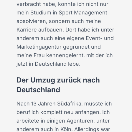
verbracht habe, konnte ich nicht nur
mein Studium in Sport Management
absolvieren, sondern auch meine
Karriere aufbauen. Dort habe ich unter
anderem auch eine eigene Event- und
Marketingagentur gegründet und
meine Frau kennengelernt, mit der ich
jetzt in Deutschland lebe.
Der Umzug zurück nach
Deutschland
Nach 13 Jahren Südafrika, musste ich
beruflich komplett neu anfangen. Ich
arbeitete in einigen Agenturen, unter
anderem auch in Köln. Allerdings war