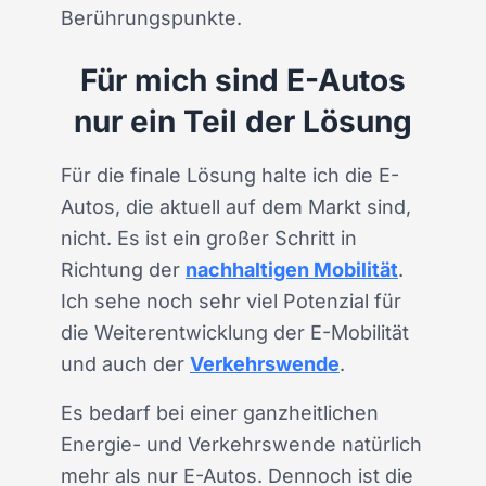
Berührungspunkte.
Für mich sind E-Autos
nur ein Teil der Lösung
Für die finale Lösung halte ich die E-
Autos, die aktuell auf dem Markt sind,
nicht. Es ist ein großer Schritt in
Richtung der
nachhaltigen Mobilität
.
Ich sehe noch sehr viel Potenzial für
die Weiterentwicklung der E-Mobilität
und auch der
Verkehrswende
.
Es bedarf bei einer ganzheitlichen
Energie- und Verkehrswende natürlich
mehr als nur E-Autos. Dennoch ist die