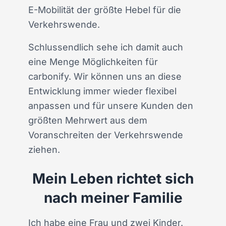
E-Mobilität der größte Hebel für die
Verkehrswende.
Schlussendlich sehe ich damit auch
eine Menge Möglichkeiten für
carbonify. Wir können uns an diese
Entwicklung immer wieder flexibel
anpassen und für unsere Kunden den
größten Mehrwert aus dem
Voranschreiten der Verkehrswende
ziehen.
Mein Leben richtet sich
nach meiner Familie
Ich habe eine Frau und zwei Kinder.