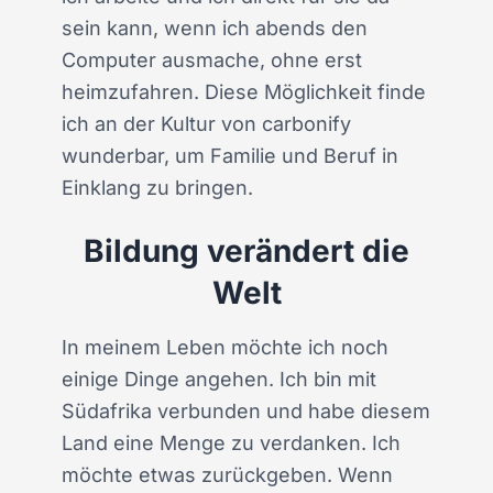
sein kann, wenn ich abends den
Computer ausmache, ohne erst
heimzufahren. Diese Möglichkeit finde
ich an der Kultur von carbonify
wunderbar, um Familie und Beruf in
Einklang zu bringen.
Bildung verändert die
Welt
In meinem Leben möchte ich noch
einige Dinge angehen. Ich bin mit
Südafrika verbunden und habe diesem
Land eine Menge zu verdanken. Ich
möchte etwas zurückgeben. Wenn