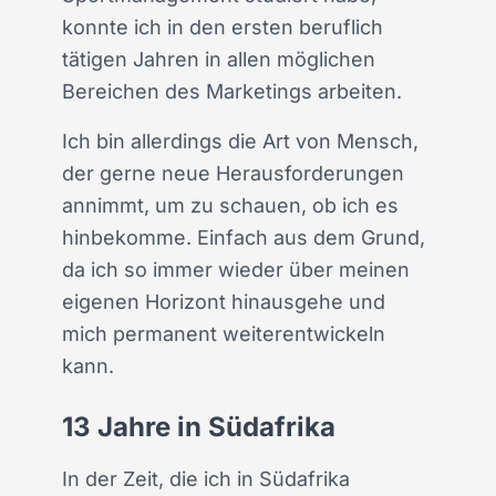
konnte ich in den ersten beruflich
tätigen Jahren in allen möglichen
Bereichen des Marketings arbeiten.
Ich bin allerdings die Art von Mensch,
der gerne neue Herausforderungen
annimmt, um zu schauen, ob ich es
hinbekomme. Einfach aus dem Grund,
da ich so immer wieder über meinen
eigenen Horizont hinausgehe und
mich permanent weiterentwickeln
kann.
13 Jahre in Südafrika
In der Zeit, die ich in Südafrika