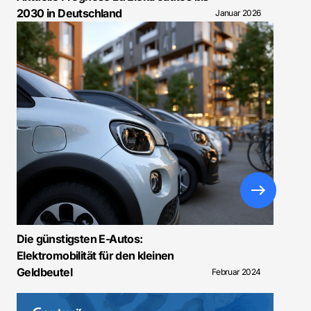
2030 in Deutschland
Januar 2026
Die günstigsten E-Autos:
Elektromobilität für den kleinen
Geldbeutel
Februar 2024