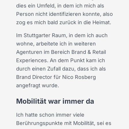
dies ein Umfeld, in dem ich mich als
Person nicht identifizieren konnte, also
zog es mich bald zurück in die Heimat.
Im Stuttgarter Raum, in dem ich auch
wohne, arbeitete ich in weiteren
Agenturen im Bereich Brand & Retail
Experiences. An dem Punkt kam ich
durch einen Zufall dazu, dass ich als
Brand Director für Nico Rosberg
angefragt wurde.
Mobilität war immer da
Ich hatte schon immer viele
Berührungspunkte mit Mobilität, sei es