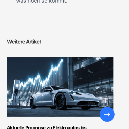
was noch so kommt.
Weitere Artikel
Aktuelle Prognose zu Elektroautos bis