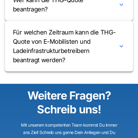
Wer kann die THG-Quote
beantragen?
Für welchen Zeitraum kann die THG-
Quote von E-Mobilisten und
Ladeinfrastrukturbetreibern
beantragt werden?
Weitere Fragen?
Schreib uns!
Mit unserem kompetenten Team kommst Du immer
ans Ziel! Schreib uns gerne Dein Anliegen und Du