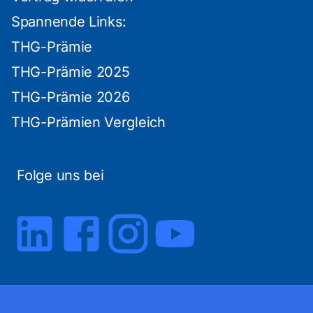
Spannende Links:
THG-Prämie
THG-Prämie 2025
THG-Prämie 2026
THG-Prämien Vergleich
Folge uns bei