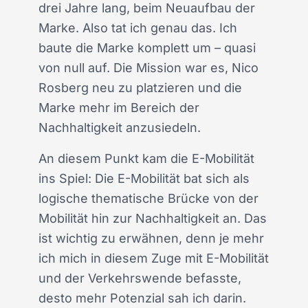
drei Jahre lang, beim Neuaufbau der
Marke. Also tat ich genau das. Ich
baute die Marke komplett um – quasi
von null auf. Die Mission war es, Nico
Rosberg neu zu platzieren und die
Marke mehr im Bereich der
Nachhaltigkeit anzusiedeln.
An diesem Punkt kam die E-Mobilität
ins Spiel: Die E-Mobilität bat sich als
logische thematische Brücke von der
Mobilität hin zur Nachhaltigkeit an. Das
ist wichtig zu erwähnen, denn je mehr
ich mich in diesem Zuge mit E-Mobilität
und der Verkehrswende befasste,
desto mehr Potenzial sah ich darin.