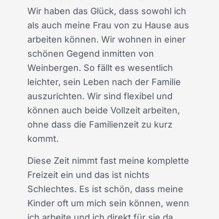
Wir haben das Glück, dass sowohl ich
als auch meine Frau von zu Hause aus
arbeiten können. Wir wohnen in einer
schönen Gegend inmitten von
Weinbergen. So fällt es wesentlich
leichter, sein Leben nach der Familie
auszurichten. Wir sind flexibel und
können auch beide Vollzeit arbeiten,
ohne dass die Familienzeit zu kurz
kommt.
Diese Zeit nimmt fast meine komplette
Freizeit ein und das ist nichts
Schlechtes. Es ist schön, dass meine
Kinder oft um mich sein können, wenn
ich arbeite und ich direkt für sie da