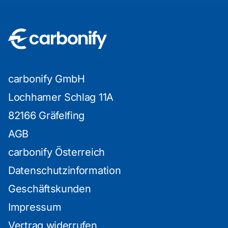
carbonify GmbH
Lochhamer Schlag 11A
82166 Gräfelfing
AGB
carbonify Österreich
Datenschutzinformation
Geschäftskunden
Impressum
Vertrag widerrufen