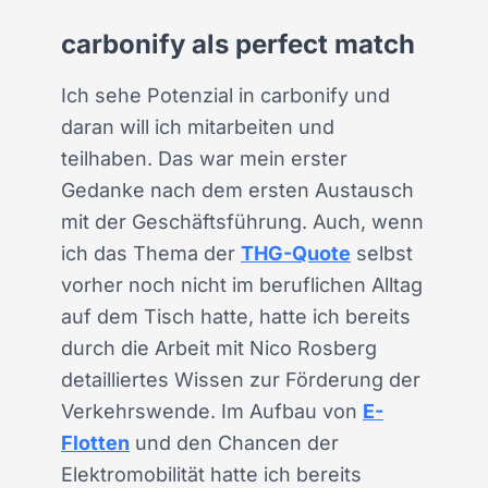
carbonify als perfect match
Ich sehe Potenzial in carbonify und
daran will ich mitarbeiten und
teilhaben. Das war mein erster
Gedanke nach dem ersten Austausch
mit der Geschäftsführung. Auch, wenn
ich das Thema der
THG-Quote
selbst
vorher noch nicht im beruflichen Alltag
auf dem Tisch hatte, hatte ich bereits
durch die Arbeit mit Nico Rosberg
detailliertes Wissen zur Förderung der
Verkehrswende. Im Aufbau von
E-
Flotten
und den Chancen der
Elektromobilität hatte ich bereits