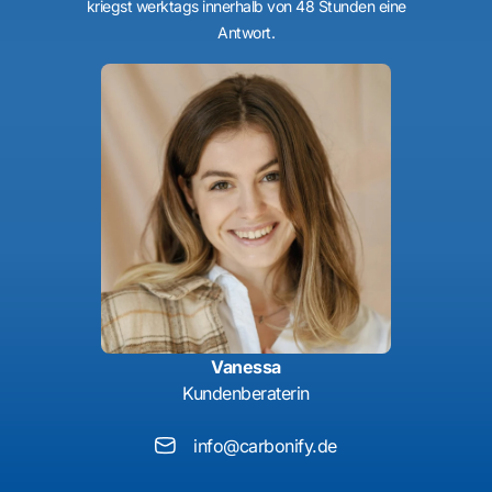
kriegst werktags innerhalb von 48 Stunden eine
Antwort.
Vanessa
Kundenberaterin
info@carbonify.de