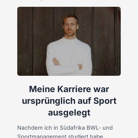
Meine Karriere war
ursprünglich auf Sport
ausgelegt
Nachdem ich in Südafrika BWL- und
Sportmanagement studiert habe,