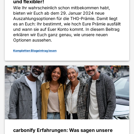
und flexibler!
Wie Ihr wahrscheinlich schon mitbekommen habt,
bieten wir Euch ab dem 29. Januar 2024 neue
Auszahlungsoptionen für die THG-Prämie. Damit liegt
es an Euch: Ihr bestimmt, wie hoch Eure Prämie ausfällt
und wann sie auf Euer Konto kommt. In diesem Beitrag
erklären wir Euch ganz genau, wie unsere neuen
Optionen aussehen.
Kompletten Blogeintrag lesen
carbonify Erfahrungen: Was sagen unsere