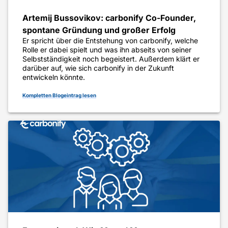
Artemij Bussovikov: carbonify Co-Founder,
spontane Gründung und großer Erfolg
Er spricht über die Entstehung von carbonify, welche
Rolle er dabei spielt und was ihn abseits von seiner
Selbstständigkeit noch begeistert. Außerdem klärt er
darüber auf, wie sich carbonify in der Zukunft
entwickeln könnte.
Kompletten Blogeintrag lesen