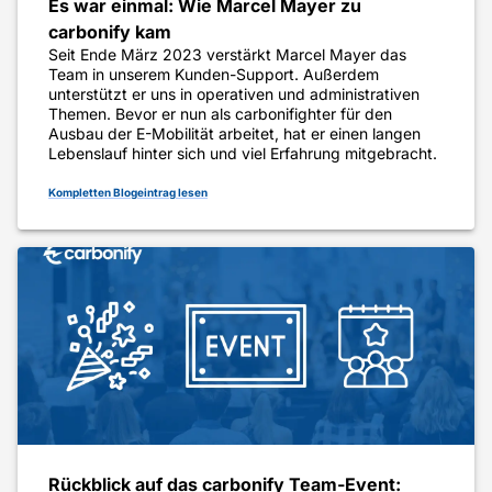
Es war einmal: Wie Marcel Mayer zu
carbonify kam
Seit Ende März 2023 verstärkt Marcel Mayer das
Team in unserem Kunden-Support. Außerdem
unterstützt er uns in operativen und administrativen
Themen. Bevor er nun als carbonifighter für den
Ausbau der E-Mobilität arbeitet, hat er einen langen
Lebenslauf hinter sich und viel Erfahrung mitgebracht.
Kompletten Blogeintrag lesen
Rückblick auf das carbonify Team-Event: