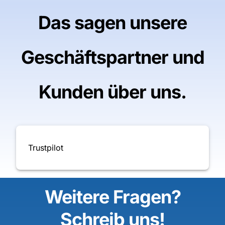
Das sagen unsere
Geschäftspartner und
Kunden über uns.
Trustpilot
Weitere Fragen?
Schreib uns!