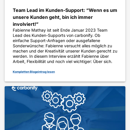
Team Lead im Kunden-Support: “Wenn es um
unsere Kunden geht, bin ich immer
involviert!”
Fabienne Mathay ist seit Ende Januar 2023 Team
Lead des Kunden-Supports von carbonify. Ob
einfache Support-Anfragen oder ausgefallene
Sonderwünsche: Fabienne versucht alles möglich zu
machen und der Kreativität unserer Kunden gerecht zu
werden. In diesem Interview erzählt Fabienne über
Arbeit, Flexibilität und noch viel wichtiger: Über sich.
Kompletten Blogeintrag lesen