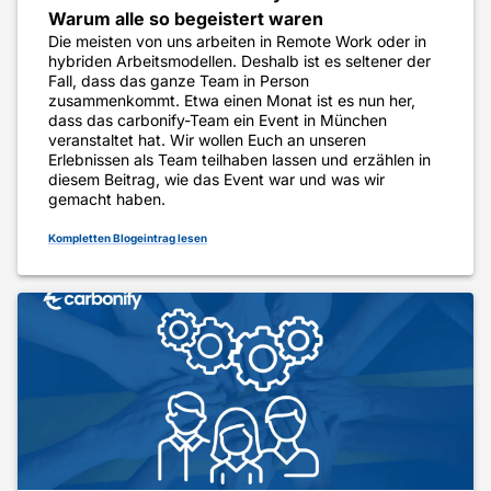
Warum alle so begeistert waren
Die meisten von uns arbeiten in Remote Work oder in
hybriden Arbeitsmodellen. Deshalb ist es seltener der
Fall, dass das ganze Team in Person
zusammenkommt. Etwa einen Monat ist es nun her,
dass das carbonify-Team ein Event in München
veranstaltet hat. Wir wollen Euch an unseren
Erlebnissen als Team teilhaben lassen und erzählen in
diesem Beitrag, wie das Event war und was wir
gemacht haben.
Kompletten Blogeintrag lesen