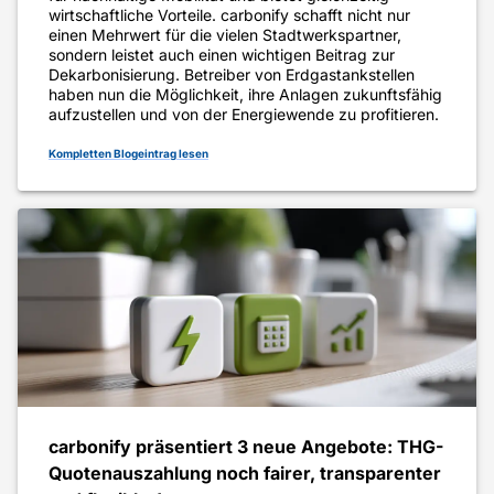
wirtschaftliche Vorteile. carbonify schafft nicht nur
einen Mehrwert für die vielen Stadtwerkspartner,
sondern leistet auch einen wichtigen Beitrag zur
Dekarbonisierung. Betreiber von Erdgastankstellen
haben nun die Möglichkeit, ihre Anlagen zukunftsfähig
aufzustellen und von der Energiewende zu profitieren.
Kompletten Blogeintrag lesen
carbonify präsentiert 3 neue Angebote: THG-
Quotenauszahlung noch fairer, transparenter