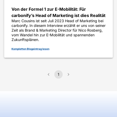
Von der Formel 1 zur E-Mobilität: Für
carbonify’s Head of Marketing ist dies Realität
Marc Cousins ist seit Juli 2023 Head of Marketing bei
carbonify. In diesem Interview erzählt er uns von seiner
Zeit als Brand & Marketing Director für Nico Rosberg,
vom Wandel hin zur E-Mobilität und spannenden
Zukunftsplänen.
Kompletten Blogeintrag lesen
1