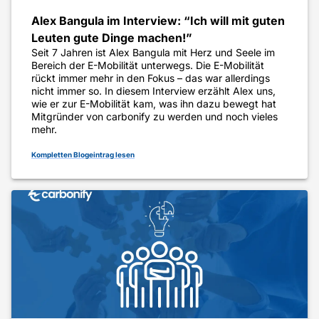
Alex Bangula im Interview: “Ich will mit guten
Leuten gute Dinge machen!”
Seit 7 Jahren ist Alex Bangula mit Herz und Seele im
Bereich der E-Mobilität unterwegs. Die E-Mobilität
rückt immer mehr in den Fokus – das war allerdings
nicht immer so. In diesem Interview erzählt Alex uns,
wie er zur E-Mobilität kam, was ihn dazu bewegt hat
Mitgründer von carbonify zu werden und noch vieles
mehr.
Kompletten Blogeintrag lesen