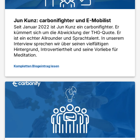
Jun Kunz: carbonifighter und E-Mobilist
Seit Januar 2022 ist Jun Kunz ein carbonifighter. Er
kümmert sich um die Abwicklung der THG-Quote. Er
ist ein echter Allrounder und Sprachtalent. In unserem
Interview sprechen wir über seinen vielfältigen
Hintergrund, Introvertiertheit und seine Vorliebe für
Meditation.
Kompletten Blogeintrag lesen