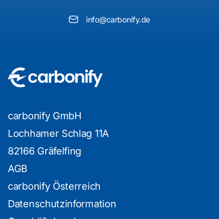
info@carbonify.de
carbonify GmbH
Lochhamer Schlag 11A
82166 Gräfelfing
AGB
carbonify Österreich
Datenschutzinformation