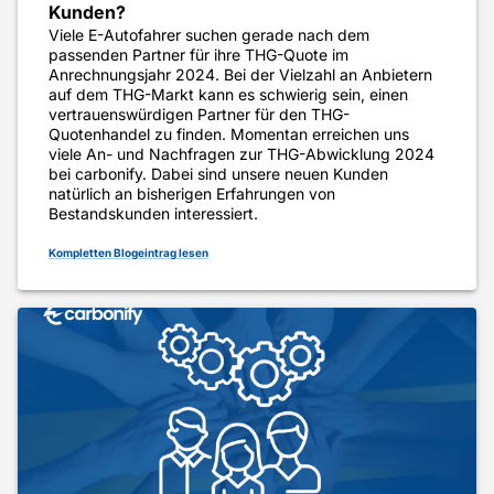
Kunden?
Viele E-Autofahrer suchen gerade nach dem
passenden Partner für ihre THG-Quote im
Anrechnungsjahr 2024. Bei der Vielzahl an Anbietern
auf dem THG-Markt kann es schwierig sein, einen
vertrauenswürdigen Partner für den THG-
Quotenhandel zu finden. Momentan erreichen uns
viele An- und Nachfragen zur THG-Abwicklung 2024
bei carbonify. Dabei sind unsere neuen Kunden
natürlich an bisherigen Erfahrungen von
Bestandskunden interessiert.
Kompletten Blogeintrag lesen