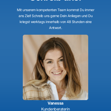
Mit unserem kompetenten Team kommst Du immer
ans Ziel! Schreib uns gerne Dein Anliegen und Du
kriegst werktags innerhalb von 48 Stunden eine
Antwort.
Vanessa
Kundenberaterin