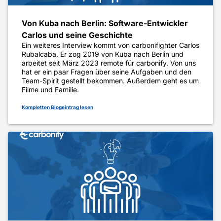
Von Kuba nach Berlin: Software-Entwickler
Carlos und seine Geschichte
Ein weiteres Interview kommt von carbonifighter Carlos
Rubalcaba. Er zog 2019 von Kuba nach Berlin und
arbeitet seit März 2023 remote für carbonify. Von uns
hat er ein paar Fragen über seine Aufgaben und den
Team-Spirit gestellt bekommen. Außerdem geht es um
Filme und Familie.
Kompletten Blogeintrag lesen