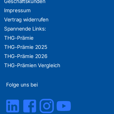
Geschäftskunden
Impressum
Vertrag widerrufen
Spannende Links:
THG-Prämie
THG-Prämie 2025
THG-Prämie 2026
THG-Prämien Vergleich
Folge uns bei