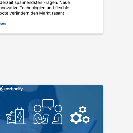
 derzeit spannendsten Fragen. Neue
nnovative Technologien und flexible
bote verändern den Markt rasant
esen