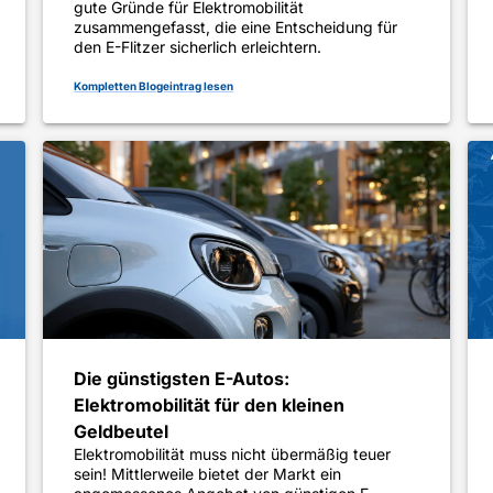
gute Gründe für Elektromobilität
zusammengefasst, die eine Entscheidung für
den E-Flitzer sicherlich erleichtern.
Kompletten Blogeintrag lesen
Die günstigsten E-Autos:
Elektromobilität für den kleinen
Geldbeutel
Elektromobilität muss nicht übermäßig teuer
sein! Mittlerweile bietet der Markt ein