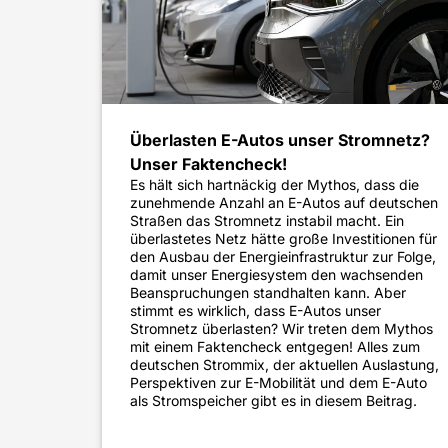
Überlasten E-Autos unser Stromnetz?
Unser Faktencheck!
Es hält sich hartnäckig der Mythos, dass die
zunehmende Anzahl an E-Autos auf deutschen
Straßen das Stromnetz instabil macht. Ein
überlastetes Netz hätte große Investitionen für
den Ausbau der Energieinfrastruktur zur Folge,
damit unser Energiesystem den wachsenden
Beanspruchungen standhalten kann. Aber
stimmt es wirklich, dass E-Autos unser
Stromnetz überlasten? Wir treten dem Mythos
mit einem Faktencheck entgegen! Alles zum
deutschen Strommix, der aktuellen Auslastung,
Perspektiven zur E-Mobilität und dem E-Auto
als Stromspeicher gibt es in diesem Beitrag.