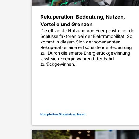
Rekuperation: Bedeutung, Nutzen,
Vorteile und Grenzen
Die effiziente Nutzung von Energie ist einer der
Schlüsselfaktoren bei der Elektromobilität. So
kommt in diesem Sinn der sogenannten
Rekuperation eine entscheidende Bedeutung
zu. Durch die smarte Energierückgewinnung
lässt sich Energie während der Fahrt
zurückgewinnen.
Kompletten Blogeintrag lesen