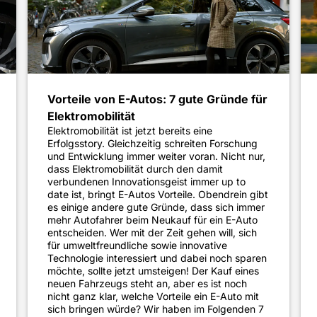
Vorteile von E-Autos: 7 gute Gründe für
Elektromobilität
Elektromobilität ist jetzt bereits eine
Erfolgsstory. Gleichzeitig schreiten Forschung
und Entwicklung immer weiter voran. Nicht nur,
dass Elektromobilität durch den damit
verbundenen Innovationsgeist immer up to
date ist, bringt E-Autos Vorteile. Obendrein gibt
es einige andere gute Gründe, dass sich immer
mehr Autofahrer beim Neukauf für ein E-Auto
entscheiden. Wer mit der Zeit gehen will, sich
für umweltfreundliche sowie innovative
Technologie interessiert und dabei noch sparen
möchte, sollte jetzt umsteigen! Der Kauf eines
neuen Fahrzeugs steht an, aber es ist noch
nicht ganz klar, welche Vorteile ein E-Auto mit
sich bringen würde? Wir haben im Folgenden 7