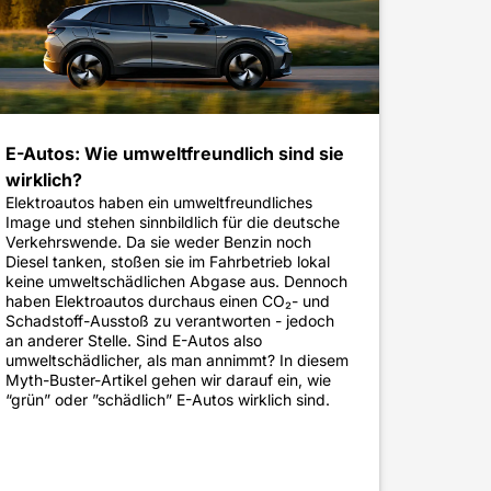
E-Autos: Wie umweltfreundlich sind sie
wirklich?
Elektroautos haben ein umweltfreundliches
Image und stehen sinnbildlich für die deutsche
Verkehrswende. Da sie weder Benzin noch
Diesel tanken, stoßen sie im Fahrbetrieb lokal
keine umweltschädlichen Abgase aus. Dennoch
haben Elektroautos durchaus einen CO₂- und
Schadstoff-Ausstoß zu verantworten - jedoch
an anderer Stelle. Sind E-Autos also
umweltschädlicher, als man annimmt? In diesem
Myth-Buster-Artikel gehen wir darauf ein, wie
“grün” oder ”schädlich” E-Autos wirklich sind.