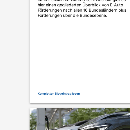
hier einen gegliederten Überblick von E-Auto
Förderungen nach allen 16 Bundesländern plus
Förderungen über die Bundesebene.
Kompletten Blogeintrag lesen