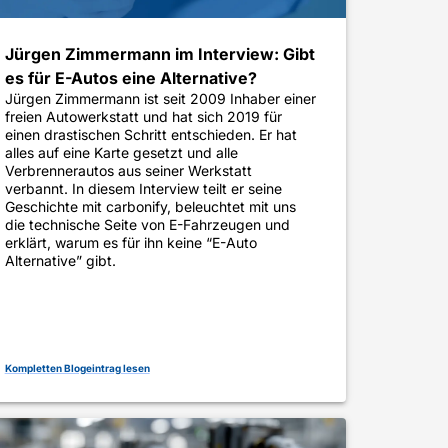
Jürgen Zimmermann im Interview: Gibt
es für E-Autos eine Alternative?
Jürgen Zimmermann ist seit 2009 Inhaber einer
freien Autowerkstatt und hat sich 2019 für
einen drastischen Schritt entschieden. Er hat
alles auf eine Karte gesetzt und alle
Verbrennerautos aus seiner Werkstatt
verbannt. In diesem Interview teilt er seine
Geschichte mit carbonify, beleuchtet mit uns
die technische Seite von E-Fahrzeugen und
erklärt, warum es für ihn keine “E-Auto
Alternative” gibt.
Kompletten Blogeintrag lesen