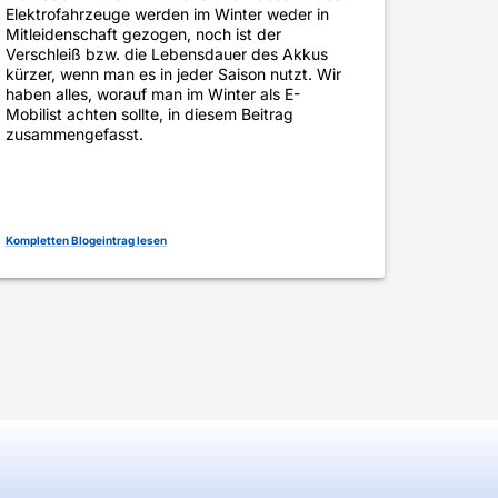
Elektrofahrzeuge werden im Winter weder in
Mitleidenschaft gezogen, noch ist der
Verschleiß bzw. die Lebensdauer des Akkus
kürzer, wenn man es in jeder Saison nutzt. Wir
haben alles, worauf man im Winter als E-
Mobilist achten sollte, in diesem Beitrag
zusammengefasst.
Kompletten Blogeintrag lesen