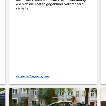
wie sich die Kosten gegenüber Verbrennern
verhalten.
Kompletten Blogeintrag lesen