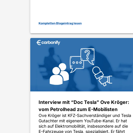
Kompletten Blogeintrag lesen
Interview mit “Doc Tesla” Ove Kröger:
vom Petrolhead zum E-Mobilisten
Ove Kröger ist KFZ-Sachverständiger und Tesla
Gutachter mit eigenem YouTube-Kanal. Er hat
sich auf Elektromobilität, insbesondere auf die
E-Fahrzeuge von Tesla, spezialisiert. Er fährt