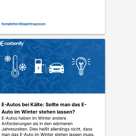
Kompletten Blogeintrag lesen
E-Autos bei Kälte: Sollte man das E-
Auto im Winter stehen lassen?
E-Autos haben im Winter andere
Anforderungen als in den wärmeren
Jahreszeiten. Dies heißt allerdings nicht, dass
man das E-Auto im Winter stehen lassen muss.