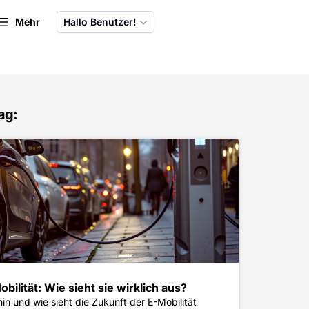
Mehr
Hallo Benutzer!
ag:
bilität: Wie sieht sie wirklich aus?
in und wie sieht die Zukunft der E-Mobilität