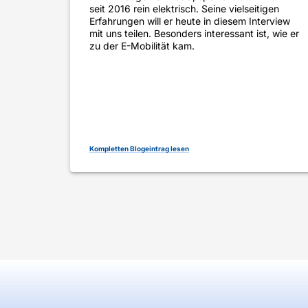
seit 2016 rein elektrisch. Seine vielseitigen
Erfahrungen will er heute in diesem Interview
mit uns teilen. Besonders interessant ist, wie er
zu der E-Mobilität kam.
Kompletten Blogeintrag lesen