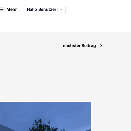
Mehr
Hallo Benutzer!
nächster Beitrag