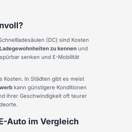
nvoll?
Schnellladesäulen (DC) sind Kosten
Ladegewohnheiten zu kennen
und
 spürbar senken und E-Mobilität
e Kosten. In Städten gibt es meist
werb
kann günstigere Konditionen
nd ihrer Geschwindigkeit oft teurer
deorte.
 E-Auto im Vergleich